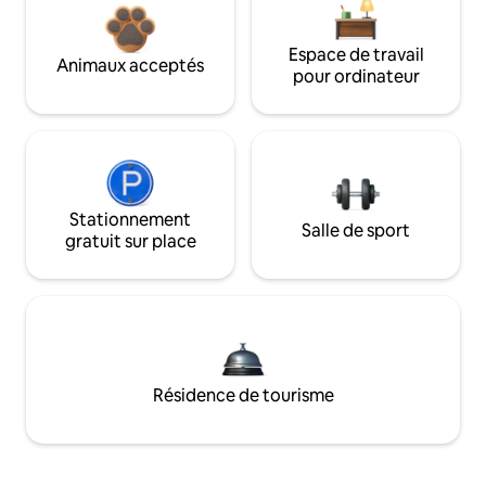
Espace de travail
Animaux acceptés
pour ordinateur
Stationnement
Salle de sport
gratuit sur place
Résidence de tourisme