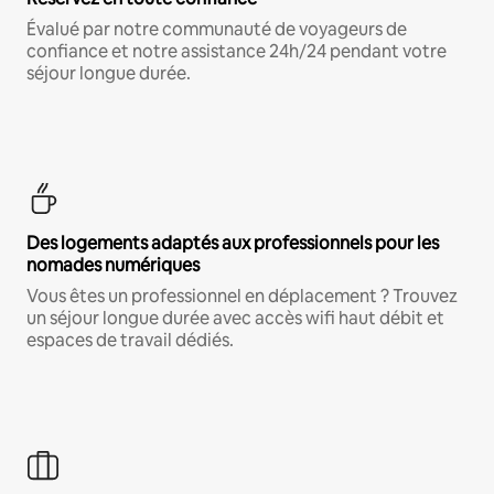
Évalué par notre communauté de voyageurs de
confiance et notre assistance 24h/24 pendant votre
séjour longue durée.
Des logements adaptés aux professionnels pour les
nomades numériques
Vous êtes un professionnel en déplacement ? Trouvez
un séjour longue durée avec accès wifi haut débit et
espaces de travail dédiés.