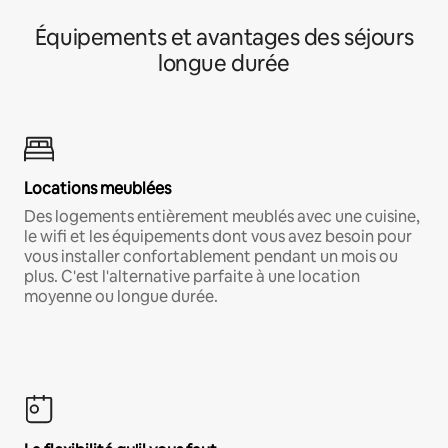
Équipements et avantages des séjours
longue durée
Locations meublées
Des logements entièrement meublés avec une cuisine,
le wifi et les équipements dont vous avez besoin pour
vous installer confortablement pendant un mois ou
plus. C'est l'alternative parfaite à une location
moyenne ou longue durée.