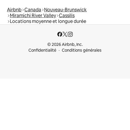
Airbnb
Canada
Nouveau-Brunswick
Miramichi River Valley
Cassilis
Locations moyenne et longue durée
© 2026 Airbnb, Inc.
Confidentialité
Conditions générales