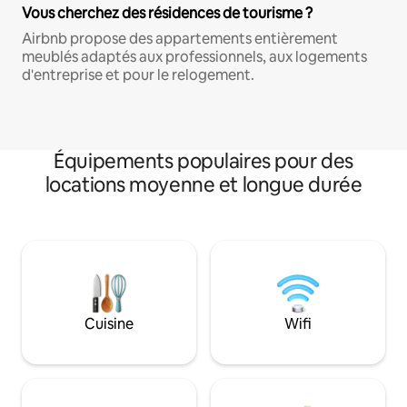
Vous cherchez des résidences de tourisme ?
Airbnb propose des appartements entièrement
meublés adaptés aux professionnels, aux logements
d'entreprise et pour le relogement.
Équipements populaires pour des
locations moyenne et longue durée
Cuisine
Wifi