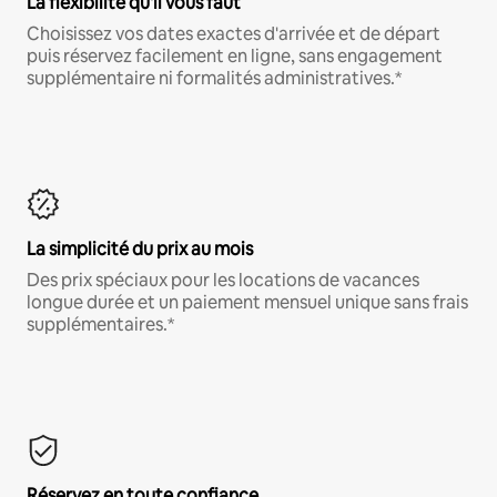
La flexibilité qu'il vous faut
Choisissez vos dates exactes d'arrivée et de départ
puis réservez facilement en ligne, sans engagement
supplémentaire ni formalités administratives.*
La simplicité du prix au mois
Des prix spéciaux pour les locations de vacances
longue durée et un paiement mensuel unique sans frais
supplémentaires.*
Réservez en toute confiance