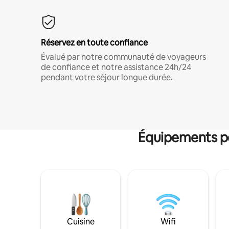
Réservez en toute confiance
Évalué par notre communauté de voyageurs
de confiance et notre assistance 24h/24
pendant votre séjour longue durée.
Équipements po
Cuisine
Wifi