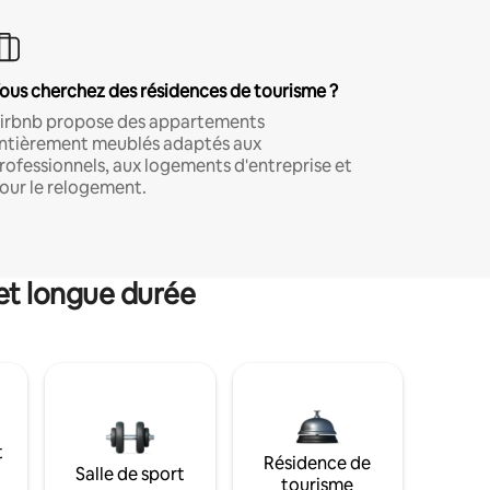
ous cherchez des résidences de tourisme ?
irbnb propose des appartements
ntièrement meublés adaptés aux
rofessionnels, aux logements d'entreprise et
our le relogement.
et longue durée
t
Résidence de
Salle de sport
tourisme