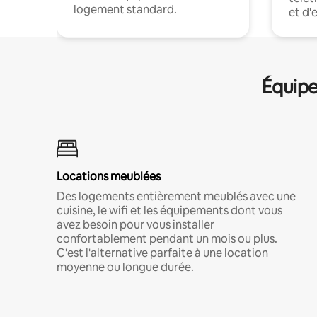
logement standard.
et d'
Équipe
Locations meublées
Des logements entièrement meublés avec une
cuisine, le wifi et les équipements dont vous
avez besoin pour vous installer
confortablement pendant un mois ou plus.
C'est l'alternative parfaite à une location
moyenne ou longue durée.