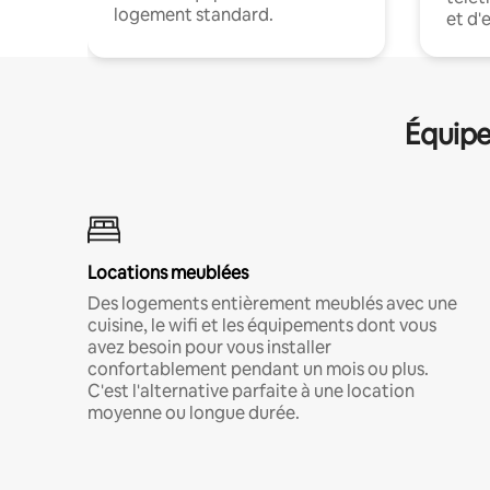
logement standard.
et d'
Équipe
Locations meublées
Des logements entièrement meublés avec une
cuisine, le wifi et les équipements dont vous
avez besoin pour vous installer
confortablement pendant un mois ou plus.
C'est l'alternative parfaite à une location
moyenne ou longue durée.