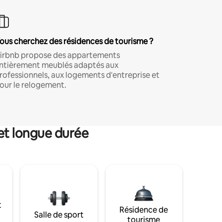
ous cherchez des résidences de tourisme ?
irbnb propose des appartements
ntièrement meublés adaptés aux
rofessionnels, aux logements d'entreprise et
our le relogement.
et longue durée
t
Résidence de
Salle de sport
tourisme