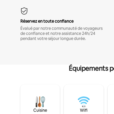
Réservez en toute confiance
Évalué par notre communauté de voyageurs
de confiance et notre assistance 24h/24
pendant votre séjour longue durée.
Équipements po
Cuisine
Wifi