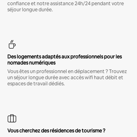
confiance et notre assistance 24h/24 pendant votre
séjour longue durée.
Des logements adaptés aux professionnels pour les
nomades numériques
Vous êtes un professionnel en déplacement ? Trouvez
un séjour longue durée avec accès wifi haut débit et
espaces de travail dédiés.
Vous cherchez des résidences de tourisme ?