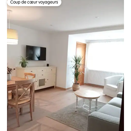
Coup de cœur voyageurs
Coup de cœur voyageurs