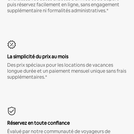
puis réservez facilement en ligne, sans engagement
supplémentaire ni formalités administratives.*
La simplicité du prix au mois
Des prix spéciaux pour les locations de vacances
longue durée et un paiement mensuel unique sans frais
supplémentaires.*
Réservez en toute confiance
Évalué par notre communauté de voyageurs de