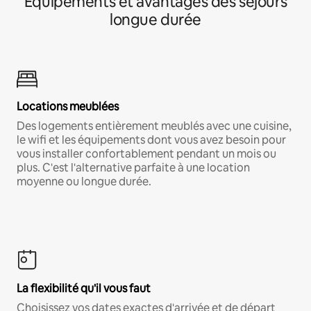
Équipements et avantages des séjours
longue durée
Locations meublées
Des logements entièrement meublés avec une cuisine,
le wifi et les équipements dont vous avez besoin pour
vous installer confortablement pendant un mois ou
plus. C'est l'alternative parfaite à une location
moyenne ou longue durée.
La flexibilité qu'il vous faut
Choisissez vos dates exactes d'arrivée et de départ