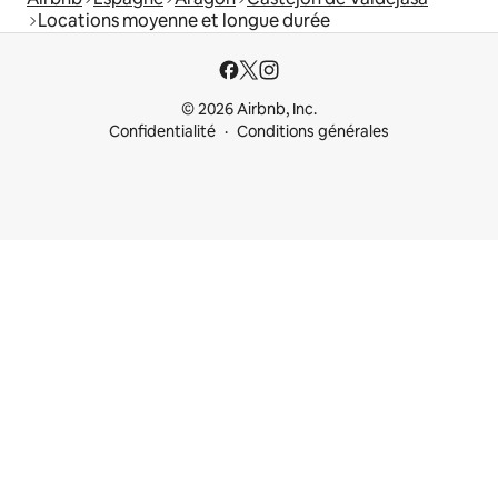
Locations moyenne et longue durée
© 2026 Airbnb, Inc.
Confidentialité
Conditions générales