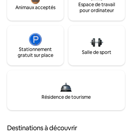
Espace de travail
Animaux acceptés
pour ordinateur
Stationnement
Salle de sport
gratuit sur place
Résidence de tourisme
Destinations à découvrir