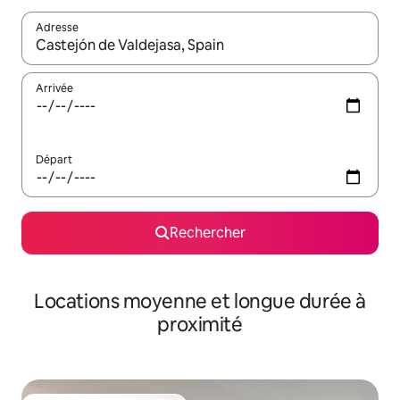
Adresse
Lorsque les résultats s'affichent, utilisez les flèches vers le hau
Arrivée
Départ
Rechercher
Locations moyenne et longue durée à
proximité