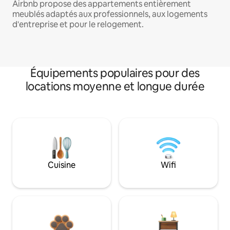
Airbnb propose des appartements entièrement
meublés adaptés aux professionnels, aux logements
d'entreprise et pour le relogement.
Équipements populaires pour des
locations moyenne et longue durée
Cuisine
Wifi