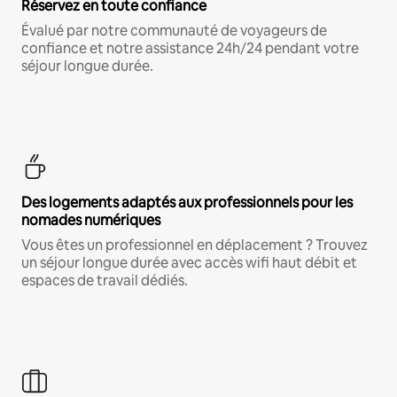
Réservez en toute confiance
Évalué par notre communauté de voyageurs de
confiance et notre assistance 24h/24 pendant votre
séjour longue durée.
Des logements adaptés aux professionnels pour les
nomades numériques
Vous êtes un professionnel en déplacement ? Trouvez
un séjour longue durée avec accès wifi haut débit et
espaces de travail dédiés.