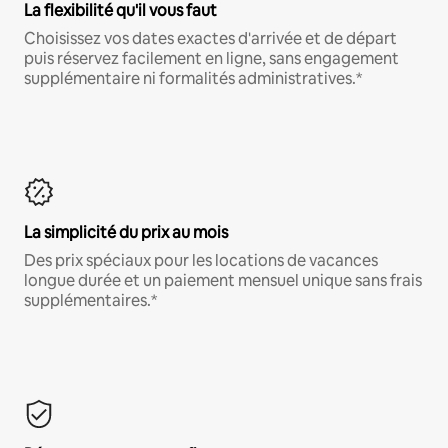
La flexibilité qu'il vous faut
Choisissez vos dates exactes d'arrivée et de départ
puis réservez facilement en ligne, sans engagement
supplémentaire ni formalités administratives.*
La simplicité du prix au mois
Des prix spéciaux pour les locations de vacances
longue durée et un paiement mensuel unique sans frais
supplémentaires.*