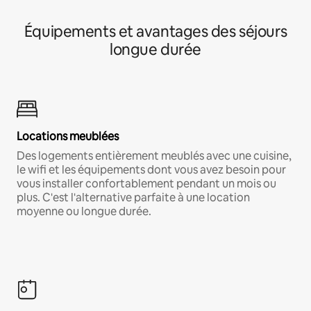
Équipements et avantages des séjours
longue durée
Locations meublées
Des logements entièrement meublés avec une cuisine,
le wifi et les équipements dont vous avez besoin pour
vous installer confortablement pendant un mois ou
plus. C'est l'alternative parfaite à une location
moyenne ou longue durée.