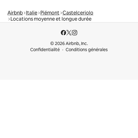
Airbnb
Italie
Piémont
Castelceriolo
Locations moyenne et longue durée
© 2026 Airbnb, Inc.
Confidentialité
Conditions générales