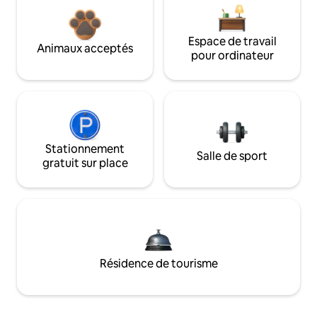
Espace de travail
Animaux acceptés
pour ordinateur
Stationnement
Salle de sport
gratuit sur place
Résidence de tourisme