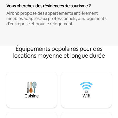
Vous cherchez des résidences de tourisme ?
Airbnb propose des appartements entièrement
meublés adaptés aux professionnels, aux logements
d'entreprise et pour le relogement.
Équipements populaires pour des
locations moyenne et longue durée
Cuisine
Wifi