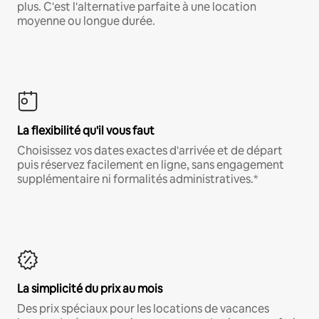
plus. C'est l'alternative parfaite à une location
moyenne ou longue durée.
La flexibilité qu'il vous faut
Choisissez vos dates exactes d'arrivée et de départ
puis réservez facilement en ligne, sans engagement
supplémentaire ni formalités administratives.*
La simplicité du prix au mois
Des prix spéciaux pour les locations de vacances