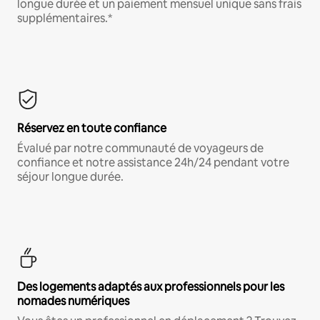
longue durée et un paiement mensuel unique sans frais
supplémentaires.*
Réservez en toute confiance
Évalué par notre communauté de voyageurs de
confiance et notre assistance 24h/24 pendant votre
séjour longue durée.
Des logements adaptés aux professionnels pour les
nomades numériques