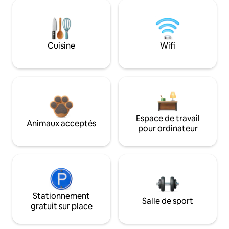
Cuisine
Wifi
Espace de travail
Animaux acceptés
pour ordinateur
Stationnement
Salle de sport
gratuit sur place