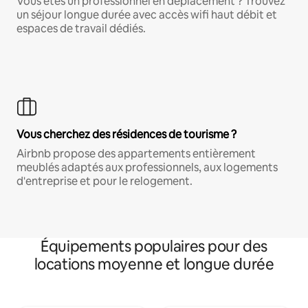
Vous êtes un professionnel en déplacement ? Trouvez
un séjour longue durée avec accès wifi haut débit et
espaces de travail dédiés.
Vous cherchez des résidences de tourisme ?
Airbnb propose des appartements entièrement
meublés adaptés aux professionnels, aux logements
d'entreprise et pour le relogement.
Équipements populaires pour des
locations moyenne et longue durée