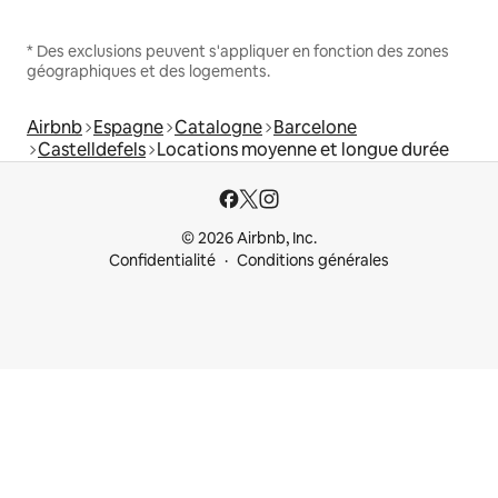
* Des exclusions peuvent s'appliquer en fonction des zones
géographiques et des logements.
Airbnb
Espagne
Catalogne
Barcelone
Castelldefels
Locations moyenne et longue durée
© 2026 Airbnb, Inc.
Confidentialité
Conditions générales