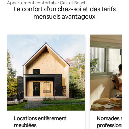
Appartement confortable Castell Beach
Le confort d'un chez-soi et des tarifs
mensuels avantageux
Locations entièrement
Nomades num
meublées
professionnel