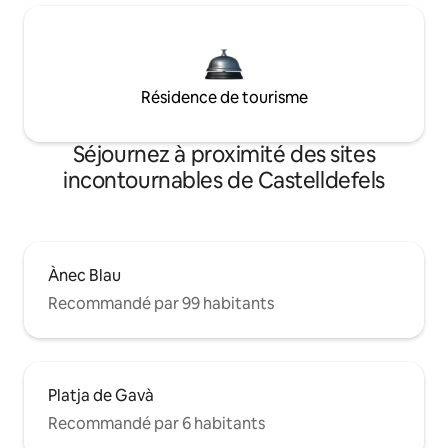
Résidence de tourisme
Séjournez à proximité des sites
incontournables de Castelldefels
Ànec Blau
Recommandé par 99 habitants
Platja de Gavà
Recommandé par 6 habitants