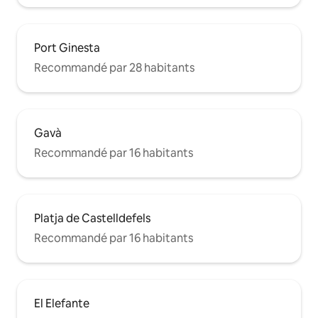
Port Ginesta
Recommandé par 28 habitants
Gavà
Recommandé par 16 habitants
Platja de Castelldefels
Recommandé par 16 habitants
El Elefante