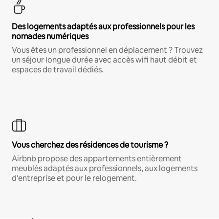
Des logements adaptés aux professionnels pour les
nomades numériques
Vous êtes un professionnel en déplacement ? Trouvez
un séjour longue durée avec accès wifi haut débit et
espaces de travail dédiés.
Vous cherchez des résidences de tourisme ?
Airbnb propose des appartements entièrement
meublés adaptés aux professionnels, aux logements
d'entreprise et pour le relogement.