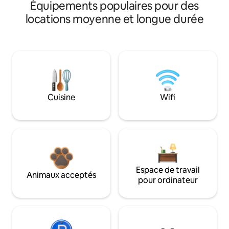
Équipements populaires pour des
locations moyenne et longue durée
Cuisine
Wifi
Espace de travail
Animaux acceptés
pour ordinateur