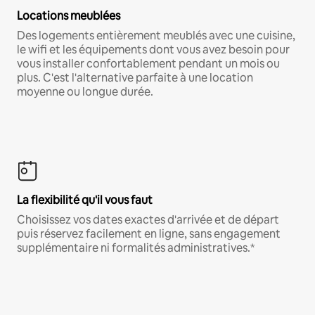
Locations meublées
Des logements entièrement meublés avec une cuisine,
le wifi et les équipements dont vous avez besoin pour
vous installer confortablement pendant un mois ou
plus. C'est l'alternative parfaite à une location
moyenne ou longue durée.
La flexibilité qu'il vous faut
Choisissez vos dates exactes d'arrivée et de départ
puis réservez facilement en ligne, sans engagement
supplémentaire ni formalités administratives.*