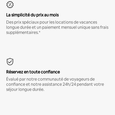
La simplicité du prix au mois
Des prix spéciaux pour les locations de vacances
longue durée et un paiement mensuel unique sans frais
supplémentaires.*
Réservez en toute confiance
Évalué par notre communauté de voyageurs de
confiance et notre assistance 24h/24 pendant votre
séjour longue durée.