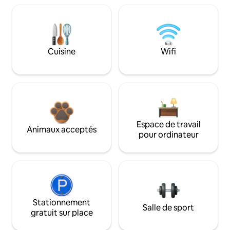
Cuisine
Wifi
Espace de travail
Animaux acceptés
pour ordinateur
Stationnement
Salle de sport
gratuit sur place