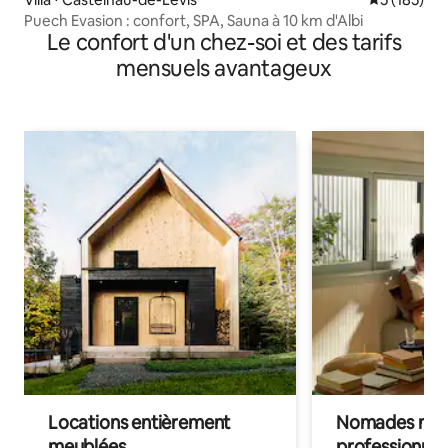
Puech Evasion : confort, SPA, Sauna à 10 km d'Albi
Le confort d'un chez-soi et des tarifs
mensuels avantageux
Locations entièrement
Nomades num
meublées
professionnel