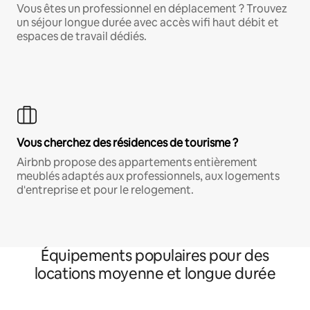
Vous êtes un professionnel en déplacement ? Trouvez
un séjour longue durée avec accès wifi haut débit et
espaces de travail dédiés.
Vous cherchez des résidences de tourisme ?
Airbnb propose des appartements entièrement
meublés adaptés aux professionnels, aux logements
d'entreprise et pour le relogement.
Équipements populaires pour des
locations moyenne et longue durée