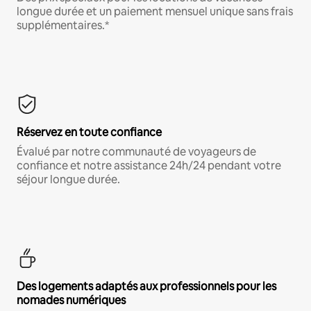
longue durée et un paiement mensuel unique sans frais
supplémentaires.*
Réservez en toute confiance
Évalué par notre communauté de voyageurs de
confiance et notre assistance 24h/24 pendant votre
séjour longue durée.
Des logements adaptés aux professionnels pour les
nomades numériques