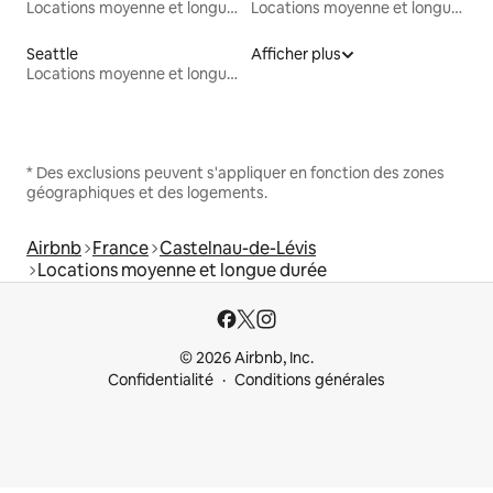
Locations moyenne et longue durée
Locations moyenne et longue durée
Seattle
Afficher plus
Locations moyenne et longue durée
* Des exclusions peuvent s'appliquer en fonction des zones
géographiques et des logements.
Airbnb
France
Castelnau-de-Lévis
Locations moyenne et longue durée
© 2026 Airbnb, Inc.
Confidentialité
Conditions générales