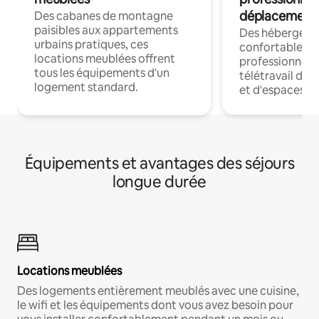
déplacement
Des cabanes de montagne
paisibles aux appartements
Des hébergem
urbains pratiques, ces
confortables p
locations meublées offrent
professionnels
tous les équipements d'un
télétravail dis
logement standard.
et d'espaces de
Équipements et avantages des séjours
longue durée
Locations meublées
Des logements entièrement meublés avec une cuisine,
le wifi et les équipements dont vous avez besoin pour