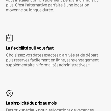
vous installer confortablement pendant un mois ou
plus. C'est l'alternative parfaite à une location
moyenne ou longue durée.
La flexibilité qu'il vous faut
Choisissez vos dates exactes d'arrivée et de départ
puis réservez facilement en ligne, sans engagement
supplémentaire ni formalités administratives.*
La simplicité du prix au mois
Des prix spéciaux pour les locations de vacances