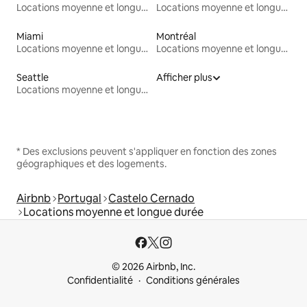
Locations moyenne et longue durée
Locations moyenne et longue durée
Miami
Montréal
Locations moyenne et longue durée
Locations moyenne et longue durée
Seattle
Afficher plus
Locations moyenne et longue durée
* Des exclusions peuvent s'appliquer en fonction des zones
géographiques et des logements.
Airbnb
Portugal
Castelo Cernado
Locations moyenne et longue durée
© 2026 Airbnb, Inc.
Confidentialité
Conditions générales