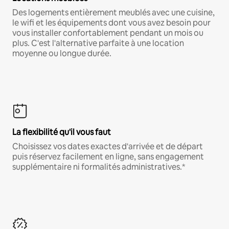
Des logements entièrement meublés avec une cuisine,
le wifi et les équipements dont vous avez besoin pour
vous installer confortablement pendant un mois ou
plus. C'est l'alternative parfaite à une location
moyenne ou longue durée.
La flexibilité qu'il vous faut
Choisissez vos dates exactes d'arrivée et de départ
puis réservez facilement en ligne, sans engagement
supplémentaire ni formalités administratives.*