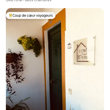
Coup de cœur voyageurs
Coups de cœur voyageurs les plus appréciés