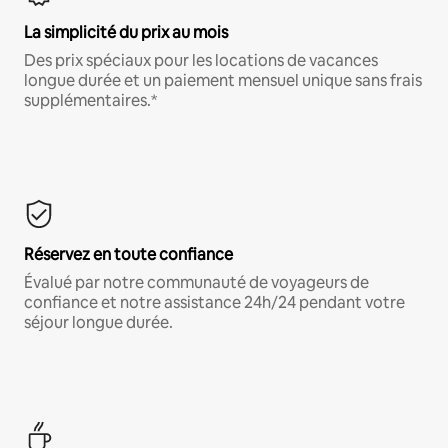
La simplicité du prix au mois
Des prix spéciaux pour les locations de vacances
longue durée et un paiement mensuel unique sans frais
supplémentaires.*
Réservez en toute confiance
Évalué par notre communauté de voyageurs de
confiance et notre assistance 24h/24 pendant votre
séjour longue durée.