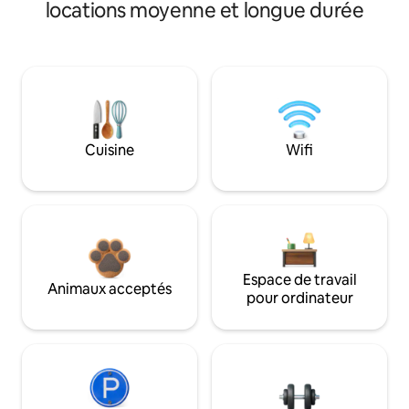
locations moyenne et longue durée
Cuisine
Wifi
Espace de travail
Animaux acceptés
pour ordinateur