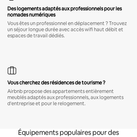
Des logements adaptés aux professionnels pour les
nomades numériques
Vous êtes un professionnel en déplacement ? Trouvez
un séjour longue durée avec accès wifi haut débit et
espaces de travail dédiés.
Vous cherchez des résidences de tourisme ?
Airbnb propose des appartements entièrement
meublés adaptés aux professionnels, aux logements
d'entreprise et pour le relogement.
Équipements populaires pour des