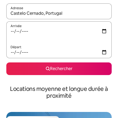
Adresse
Lorsque les résultats s'affichent, utilisez les flèches vers le hau
Arrivée
Départ
Rechercher
Locations moyenne et longue durée à
proximité