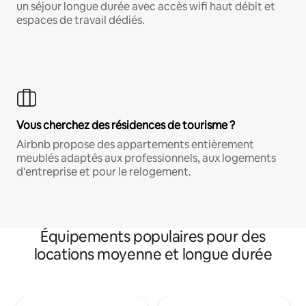
un séjour longue durée avec accès wifi haut débit et
espaces de travail dédiés.
Vous cherchez des résidences de tourisme ?
Airbnb propose des appartements entièrement
meublés adaptés aux professionnels, aux logements
d'entreprise et pour le relogement.
Équipements populaires pour des
locations moyenne et longue durée