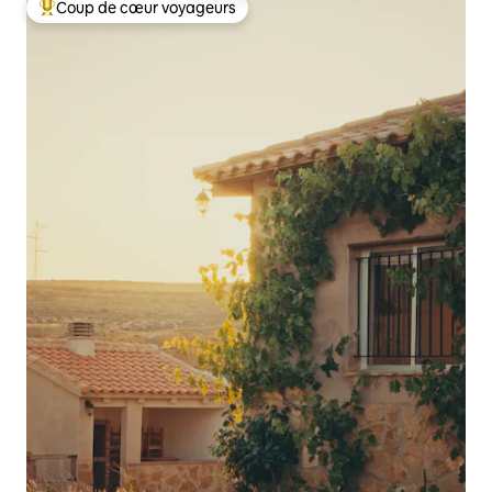
Coup de cœur voyageurs
Coups de cœur voyageurs les plus appréciés