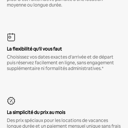
moyenne ou longue durée.
La flexibilité qu'il vous faut
Choisissez vos dates exactes d'arrivée et de départ
puis réservez facilement en ligne, sans engagement
supplémentaire ni formalités administratives.*
La simplicité du prix au mois
Des prix spéciaux pour les locations de vacances
longue durée et un paiement mensuel unique sans frais