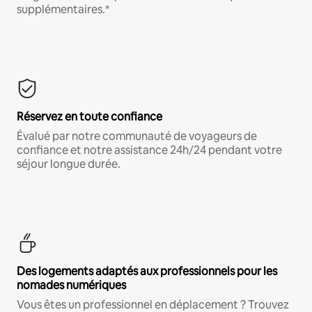
supplémentaires.*
Réservez en toute confiance
Évalué par notre communauté de voyageurs de
confiance et notre assistance 24h/24 pendant votre
séjour longue durée.
Des logements adaptés aux professionnels pour les
nomades numériques
Vous êtes un professionnel en déplacement ? Trouvez