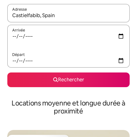
Adresse
Lorsque les résultats s'affichent, utilisez les flèches vers le hau
Arrivée
Départ
Rechercher
Locations moyenne et longue durée à
proximité