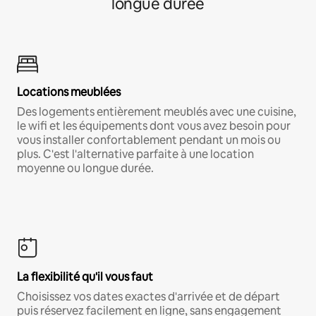
longue durée
Locations meublées
Des logements entièrement meublés avec une cuisine,
le wifi et les équipements dont vous avez besoin pour
vous installer confortablement pendant un mois ou
plus. C'est l'alternative parfaite à une location
moyenne ou longue durée.
La flexibilité qu'il vous faut
Choisissez vos dates exactes d'arrivée et de départ
puis réservez facilement en ligne, sans engagement