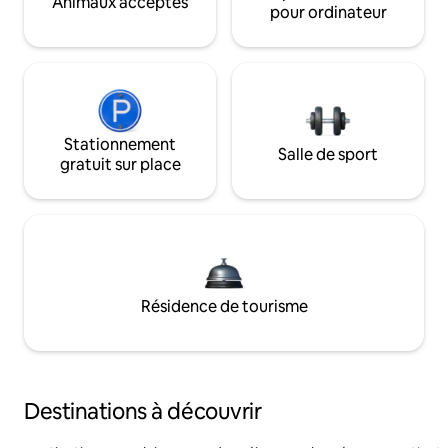
Animaux acceptés
pour ordinateur
Stationnement
Salle de sport
gratuit sur place
Résidence de tourisme
Destinations à découvrir