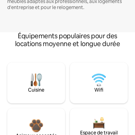
meublés adaptés aux professionnels, aux logements
d'entreprise et pour le relogement.
Équipements populaires pour des
locations moyenne et longue durée
Cuisine
Wifi
Espace de travail