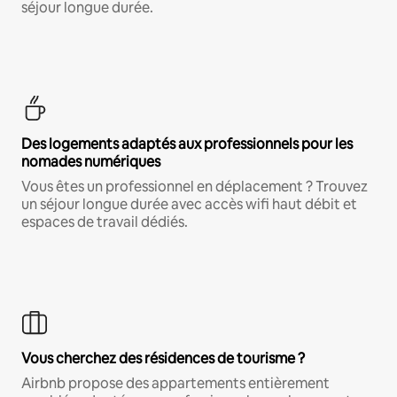
séjour longue durée.
Des logements adaptés aux professionnels pour les
nomades numériques
Vous êtes un professionnel en déplacement ? Trouvez
un séjour longue durée avec accès wifi haut débit et
espaces de travail dédiés.
Vous cherchez des résidences de tourisme ?
Airbnb propose des appartements entièrement