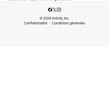
© 2026 Airbnb, Inc.
Confidentialité
Conditions générales