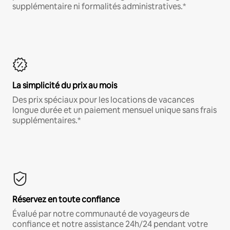
supplémentaire ni formalités administratives.*
La simplicité du prix au mois
Des prix spéciaux pour les locations de vacances
longue durée et un paiement mensuel unique sans frais
supplémentaires.*
Réservez en toute confiance
Évalué par notre communauté de voyageurs de
confiance et notre assistance 24h/24 pendant votre