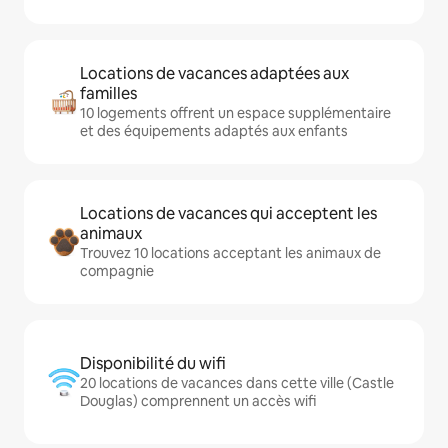
Locations de vacances adaptées aux
familles
10 logements offrent un espace supplémentaire
et des équipements adaptés aux enfants
Locations de vacances qui acceptent les
animaux
Trouvez 10 locations acceptant les animaux de
compagnie
Disponibilité du wifi
20 locations de vacances dans cette ville (Castle
Douglas) comprennent un accès wifi