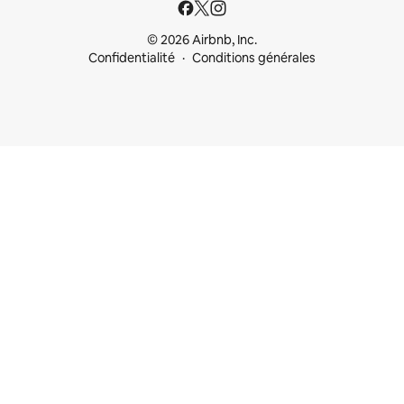
© 2026 Airbnb, Inc.
Confidentialité
Conditions générales