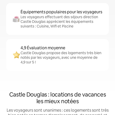
Équipements populaires pour les voyageurs
Les voyageurs effectuant des séjours direction
Castle Douglas apprécient les équipements
suivants : Cuisine, Wifi et Piscine
4,9 Évaluation moyenne
Castle Douglas propose des logements très bien
notés par les voyageurs, avec une moyenne de
4,9 sur 5 !
Castle Douglas : locations de vacances
les mieux notées
Les voyageurs sont unanimes : ces logements sont très