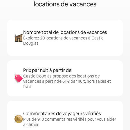
locations de vacances
Nombre total de locations de vacances
Explorez 20 locations de vacances à Castle
Douglas
Prix par nuit à partir de
Castle Douglas propose des locations de
vacances à partir de 61 € par nuit, hors taxes et
frais
Commentaires de voyageurs vérifiés
Plus de 910 commentaires vérifiés pour vous aider
à choisir