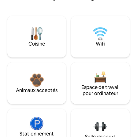
Cuisine
Wifi
Espace de travail
Animaux acceptés
pour ordinateur
Stationnement
Salle de sport