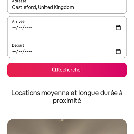
Adresse
Lorsque les résultats s'affichent, utilisez les flèches vers le hau
Arrivée
Départ
Rechercher
Locations moyenne et longue durée à
proximité