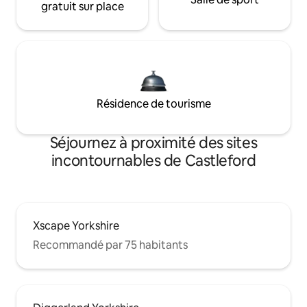
gratuit sur place
Résidence de tourisme
Séjournez à proximité des sites
incontournables de Castleford
Xscape Yorkshire
Recommandé par 75 habitants