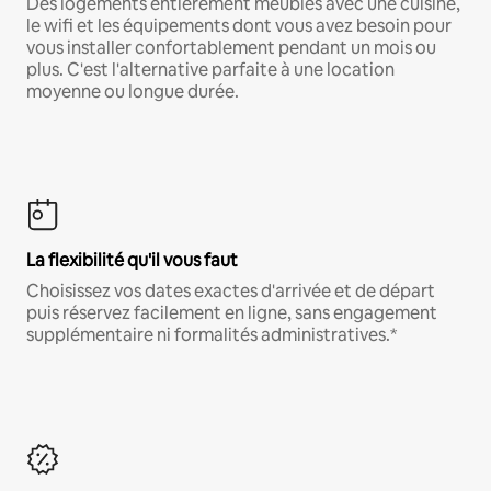
Des logements entièrement meublés avec une cuisine,
le wifi et les équipements dont vous avez besoin pour
vous installer confortablement pendant un mois ou
plus. C'est l'alternative parfaite à une location
moyenne ou longue durée.
La flexibilité qu'il vous faut
Choisissez vos dates exactes d'arrivée et de départ
puis réservez facilement en ligne, sans engagement
supplémentaire ni formalités administratives.*