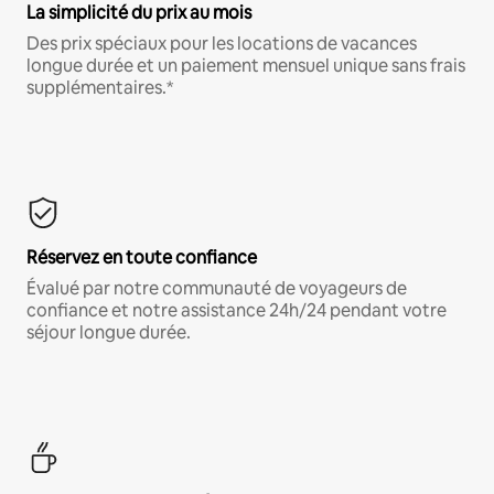
La simplicité du prix au mois
Des prix spéciaux pour les locations de vacances
longue durée et un paiement mensuel unique sans frais
supplémentaires.*
Réservez en toute confiance
Évalué par notre communauté de voyageurs de
confiance et notre assistance 24h/24 pendant votre
séjour longue durée.