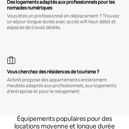
Des logements adaptés aux professionnels pour les
nomades numériques
Vous êtes un professionnel en déplacement ? Trouvez
un séjour longue durée avec accès wifi haut débit et
espaces de travail dédiés.
Vous cherchez des résidences de tourisme ?
Airbnb propose des appartements entièrement
meublés adaptés aux professionnels, aux logements
d'entreprise et pour le relogement.
Équipements populaires pour des
locations moyenne et longue durée