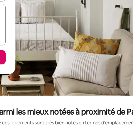
armi les mieux notées à proximité de P
: ces logements sont très bien notés en termes d'emplacement