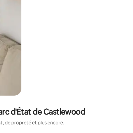
arc d'État de Castlewood
, de propreté et plus encore.