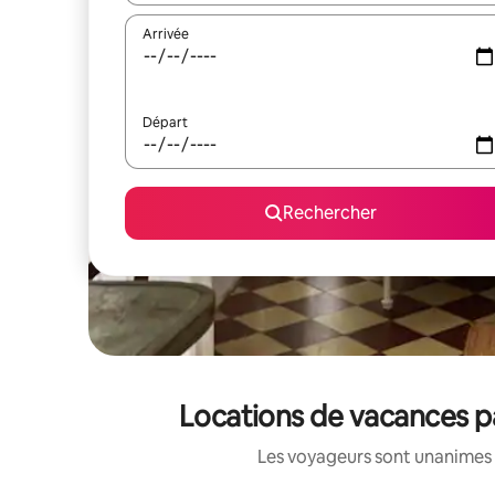
Arrivée
Départ
Rechercher
Locations de vacances p
Les voyageurs sont unanimes 