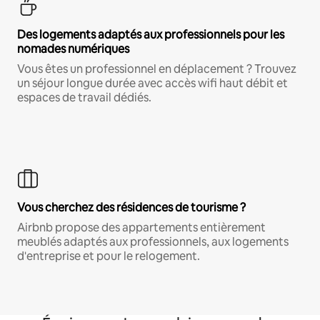
Des logements adaptés aux professionnels pour les
nomades numériques
Vous êtes un professionnel en déplacement ? Trouvez
un séjour longue durée avec accès wifi haut débit et
espaces de travail dédiés.
Vous cherchez des résidences de tourisme ?
Airbnb propose des appartements entièrement
meublés adaptés aux professionnels, aux logements
d'entreprise et pour le relogement.