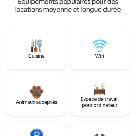
Équipements populaires pour des
locations moyenne et longue durée
Cuisine
Wifi
Espace de travail
Animaux acceptés
pour ordinateur