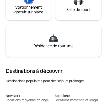
Stationnement
Salle de sport
gratuit sur place
Résidence de tourisme
Destinations à découvrir
Destinations populaires pour des séjours prolongés
New York
Barcelone
Locations moyenne et longue durée
Locations moyenne et longue durée