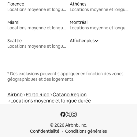
Florence
Athènes
Locations moyenne et longue durée
Locations moyenne et longue durée
Miami
Montréal
Locations moyenne et longue durée
Locations moyenne et longue durée
Seattle
Afficher plus
Locations moyenne et longue durée
* Des exclusions peuvent s'appliquer en fonction des zones
géographiques et des logements.
Airbnb
Porto Rico
Cataño Region
Locations moyenne et longue durée
© 2026 Airbnb, Inc.
Confidentialité
Conditions générales