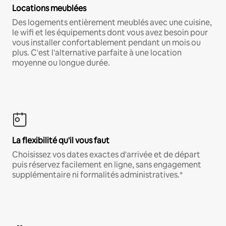
Locations meublées
Des logements entièrement meublés avec une cuisine,
le wifi et les équipements dont vous avez besoin pour
vous installer confortablement pendant un mois ou
plus. C'est l'alternative parfaite à une location
moyenne ou longue durée.
La flexibilité qu'il vous faut
Choisissez vos dates exactes d'arrivée et de départ
puis réservez facilement en ligne, sans engagement
supplémentaire ni formalités administratives.*