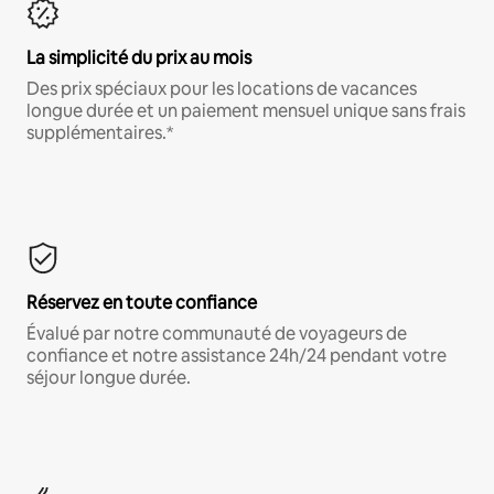
La simplicité du prix au mois
Des prix spéciaux pour les locations de vacances
longue durée et un paiement mensuel unique sans frais
supplémentaires.*
Réservez en toute confiance
Évalué par notre communauté de voyageurs de
confiance et notre assistance 24h/24 pendant votre
séjour longue durée.