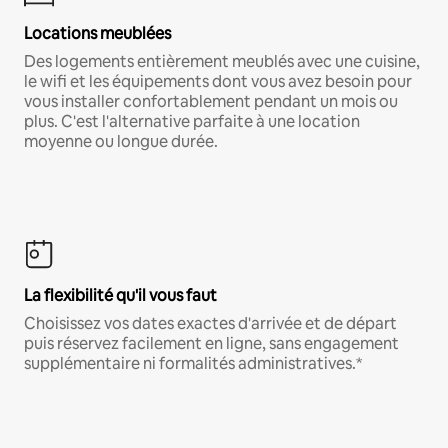
Locations meublées
Des logements entièrement meublés avec une cuisine,
le wifi et les équipements dont vous avez besoin pour
vous installer confortablement pendant un mois ou
plus. C'est l'alternative parfaite à une location
moyenne ou longue durée.
La flexibilité qu'il vous faut
Choisissez vos dates exactes d'arrivée et de départ
puis réservez facilement en ligne, sans engagement
supplémentaire ni formalités administratives.*