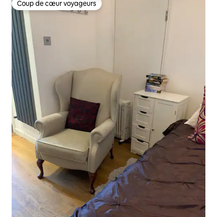
Coup de cœur voyageurs
Coup de cœur voyageurs