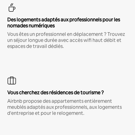
Des logements adaptés aux professionnels pour les
nomades numériques
Vous êtes un professionnel en déplacement ? Trouvez
un séjour longue durée avec accès wifi haut débit et
espaces de travail dédiés.
Vous cherchez des résidences de tourisme ?
Airbnb propose des appartements entièrement
meublés adaptés aux professionnels, aux logements
d'entreprise et pour le relogement.