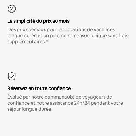
La simplicité du prix au mois
Des prix spéciaux pour les locations de vacances
longue durée et un paiement mensuel unique sans frais
supplémentaires.*
Réservez en toute confiance
Évalué par notre communauté de voyageurs de
confiance et notre assistance 24h/24 pendant votre
séjour longue durée.