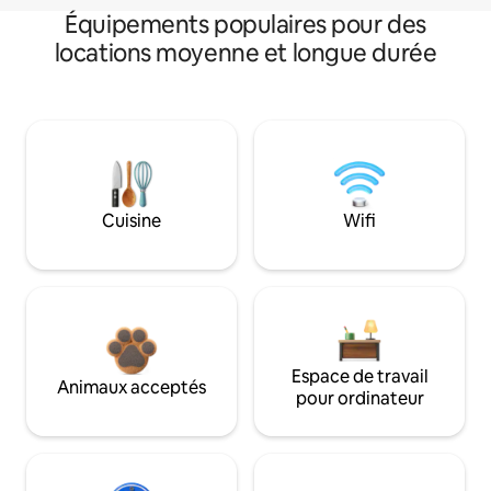
Équipements populaires pour des
locations moyenne et longue durée
Cuisine
Wifi
Espace de travail
Animaux acceptés
pour ordinateur