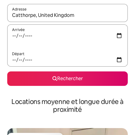
Adresse
Lorsque les résultats s'affichent, utilisez les flèches vers le hau
Arrivée
Départ
Rechercher
Locations moyenne et longue durée à
proximité