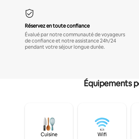
Réservez en toute confiance
Évalué par notre communauté de voyageurs
de confiance et notre assistance 24h/24
pendant votre séjour longue durée.
Équipements po
Cuisine
Wifi