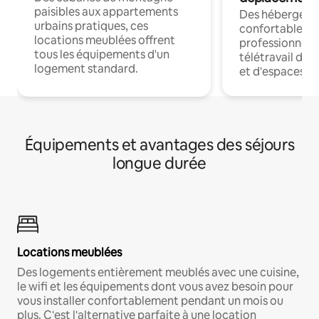
paisibles aux appartements
Des hébergem
urbains pratiques, ces
confortables p
locations meublées offrent
professionnels
tous les équipements d'un
télétravail dis
logement standard.
et d'espaces de
Équipements et avantages des séjours
longue durée
Locations meublées
Des logements entièrement meublés avec une cuisine,
le wifi et les équipements dont vous avez besoin pour
vous installer confortablement pendant un mois ou
plus. C'est l'alternative parfaite à une location