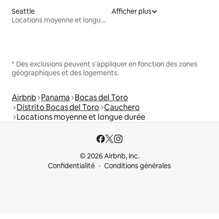
Seattle
Afficher plus
Locations moyenne et longue durée
* Des exclusions peuvent s'appliquer en fonction des zones
géographiques et des logements.
Airbnb
Panama
Bocas del Toro
Distrito Bocas del Toro
Cauchero
Locations moyenne et longue durée
© 2026 Airbnb, Inc.
Confidentialité
Conditions générales