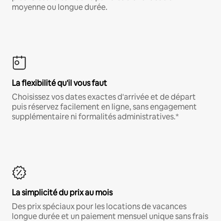
moyenne ou longue durée.
La flexibilité qu'il vous faut
Choisissez vos dates exactes d'arrivée et de départ
puis réservez facilement en ligne, sans engagement
supplémentaire ni formalités administratives.*
La simplicité du prix au mois
Des prix spéciaux pour les locations de vacances
longue durée et un paiement mensuel unique sans frais