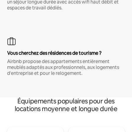
un séjour longue durée avec accès wifi haut débit et
espaces de travail dédiés.
Vous cherchez des résidences de tourisme ?
Airbnb propose des appartements entièrement
meublés adaptés aux professionnels, aux logements
d'entreprise et pour le relogement.
Équipements populaires pour des
locations moyenne et longue durée