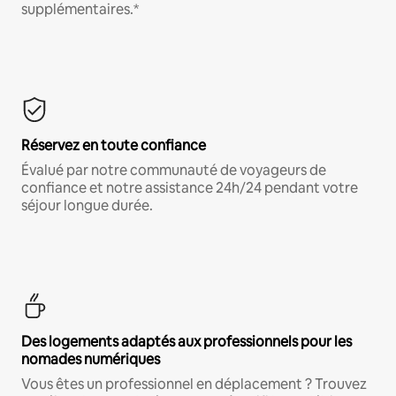
supplémentaires.*
Réservez en toute confiance
Évalué par notre communauté de voyageurs de
confiance et notre assistance 24h/24 pendant votre
séjour longue durée.
Des logements adaptés aux professionnels pour les
nomades numériques
Vous êtes un professionnel en déplacement ? Trouvez