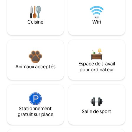
Cuisine
Wifi
Espace de travail
Animaux acceptés
pour ordinateur
Stationnement
Salle de sport
gratuit sur place