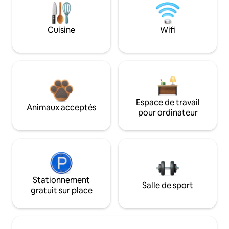
Cuisine
Wifi
Espace de travail
Animaux acceptés
pour ordinateur
Stationnement
Salle de sport
gratuit sur place