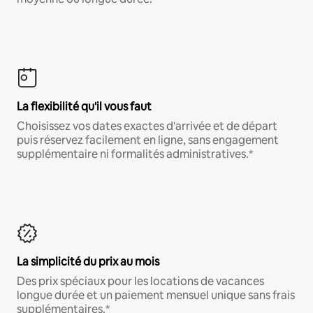
La flexibilité qu'il vous faut
Choisissez vos dates exactes d'arrivée et de départ
puis réservez facilement en ligne, sans engagement
supplémentaire ni formalités administratives.*
La simplicité du prix au mois
Des prix spéciaux pour les locations de vacances
longue durée et un paiement mensuel unique sans frais
supplémentaires.*