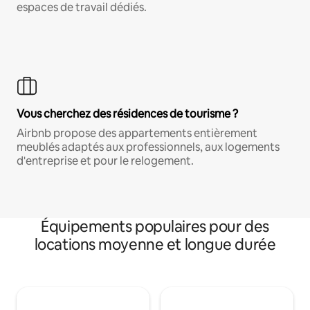
espaces de travail dédiés.
Vous cherchez des résidences de tourisme ?
Airbnb propose des appartements entièrement
meublés adaptés aux professionnels, aux logements
d'entreprise et pour le relogement.
Équipements populaires pour des
locations moyenne et longue durée