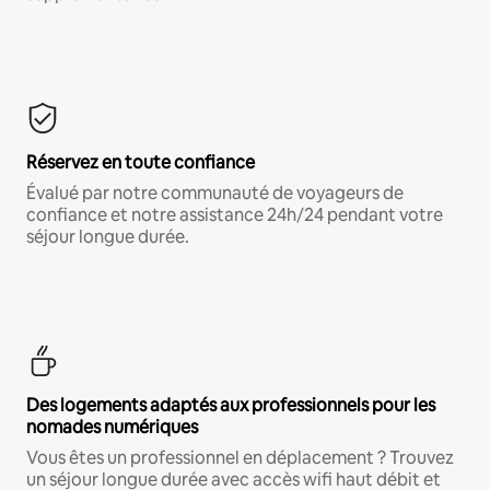
Réservez en toute confiance
Évalué par notre communauté de voyageurs de
confiance et notre assistance 24h/24 pendant votre
séjour longue durée.
Des logements adaptés aux professionnels pour les
nomades numériques
Vous êtes un professionnel en déplacement ? Trouvez
un séjour longue durée avec accès wifi haut débit et