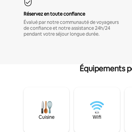
Réservez en toute confiance
Évalué par notre communauté de voyageurs
de confiance et notre assistance 24h/24
pendant votre séjour longue durée.
Équipements po
Cuisine
Wifi