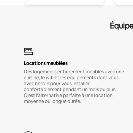
Équipe
Locations meublées
Des logements entièrement meublés avec une
cuisine, le wifi et les équipements dont vous
avez besoin pour vous installer
confortablement pendant un mois ou plus.
C'est l'alternative parfaite à une location
moyenne ou longue durée.