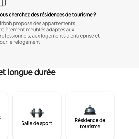
ous cherchez des résidences de tourisme ?
irbnb propose des appartements
ntièrement meublés adaptés aux
rofessionnels, aux logements d'entreprise et
our le relogement.
et longue durée
t
Résidence de
Salle de sport
tourisme