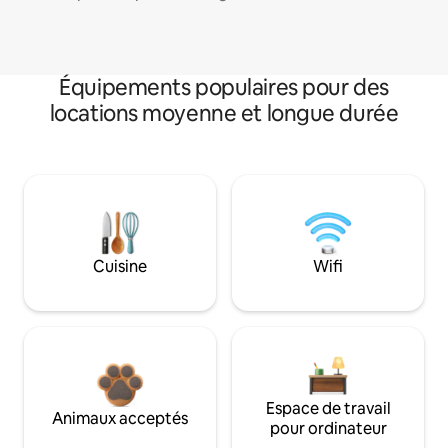
Équipements populaires pour des
locations moyenne et longue durée
Cuisine
Wifi
Espace de travail
Animaux acceptés
pour ordinateur