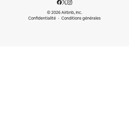
© 2026 Airbnb, Inc.
Confidentialité
Conditions générales