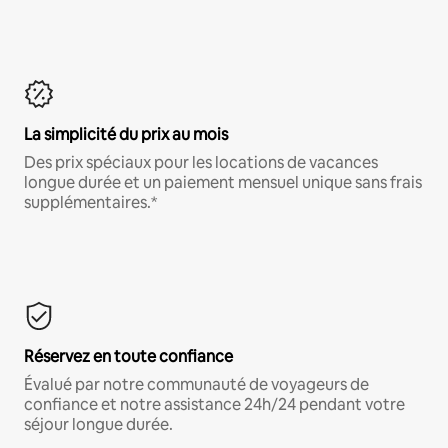
La simplicité du prix au mois
Des prix spéciaux pour les locations de vacances
longue durée et un paiement mensuel unique sans frais
supplémentaires.*
Réservez en toute confiance
Évalué par notre communauté de voyageurs de
confiance et notre assistance 24h/24 pendant votre
séjour longue durée.