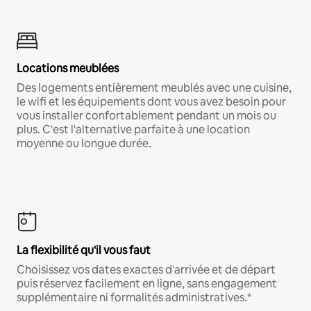
Locations meublées
Des logements entièrement meublés avec une cuisine,
le wifi et les équipements dont vous avez besoin pour
vous installer confortablement pendant un mois ou
plus. C'est l'alternative parfaite à une location
moyenne ou longue durée.
La flexibilité qu'il vous faut
Choisissez vos dates exactes d'arrivée et de départ
puis réservez facilement en ligne, sans engagement
supplémentaire ni formalités administratives.*