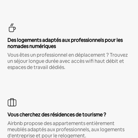
Des logements adaptés aux professionnels pour les
nomades numériques
Vous êtes un professionnel en déplacement ? Trouvez
un séjour longue durée avec accès wifi haut débit et
espaces de travail dédiés.
Vous cherchez des résidences de tourisme ?
Airbnb propose des appartements entièrement
meublés adaptés aux professionnels, aux logements
d'entreprise et pour le relogement.