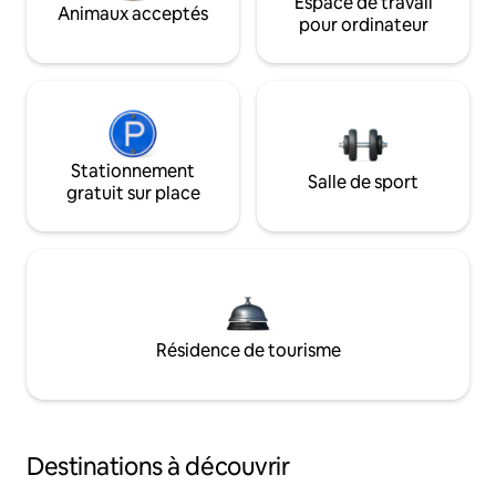
Espace de travail
Animaux acceptés
pour ordinateur
Stationnement
Salle de sport
gratuit sur place
Résidence de tourisme
Destinations à découvrir