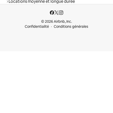
Locations moyenne et longue durée
© 2026 Airbnb, Inc.
Confidentialité
Conditions générales