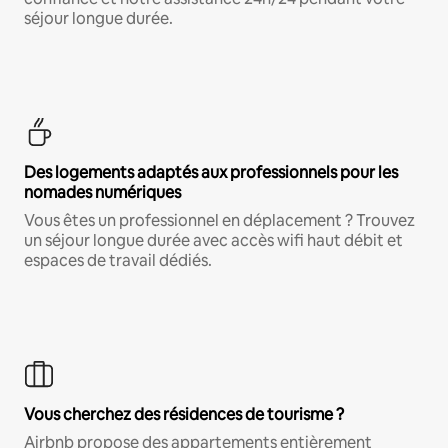
séjour longue durée.
Des logements adaptés aux professionnels pour les
nomades numériques
Vous êtes un professionnel en déplacement ? Trouvez
un séjour longue durée avec accès wifi haut débit et
espaces de travail dédiés.
Vous cherchez des résidences de tourisme ?
Airbnb propose des appartements entièrement