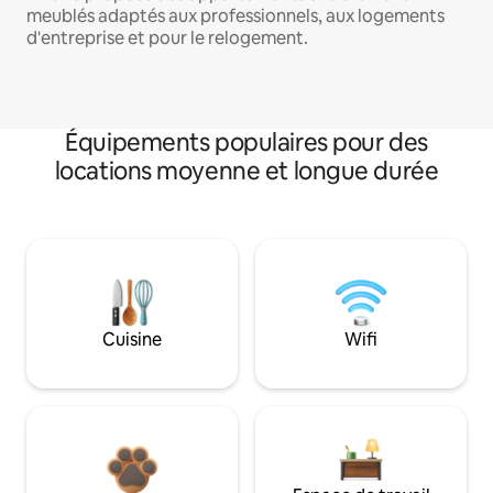
meublés adaptés aux professionnels, aux logements
d'entreprise et pour le relogement.
Équipements populaires pour des
locations moyenne et longue durée
Cuisine
Wifi