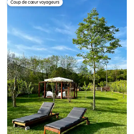
Coup de cœur voyageurs
Coup de cœur voyageurs