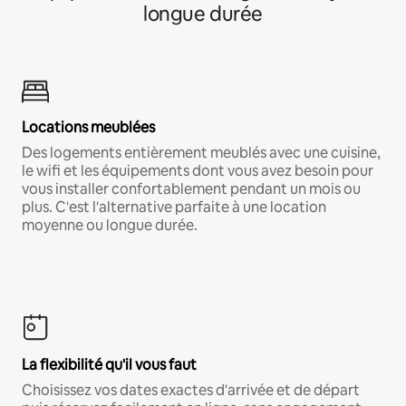
longue durée
Locations meublées
Des logements entièrement meublés avec une cuisine,
le wifi et les équipements dont vous avez besoin pour
vous installer confortablement pendant un mois ou
plus. C'est l'alternative parfaite à une location
moyenne ou longue durée.
La flexibilité qu'il vous faut
Choisissez vos dates exactes d'arrivée et de départ