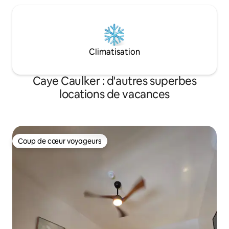
Climatisation
Caye Caulker : d'autres superbes
locations de vacances
Coup de cœur voyageurs
Coup de cœur voyageurs