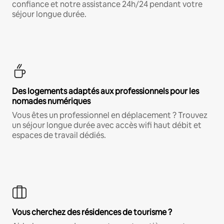
confiance et notre assistance 24h/24 pendant votre
séjour longue durée.
Des logements adaptés aux professionnels pour les
nomades numériques
Vous êtes un professionnel en déplacement ? Trouvez
un séjour longue durée avec accès wifi haut débit et
espaces de travail dédiés.
Vous cherchez des résidences de tourisme ?