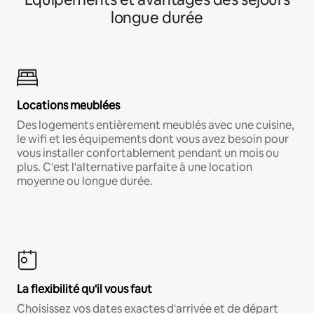
longue durée
Locations meublées
Des logements entièrement meublés avec une cuisine,
le wifi et les équipements dont vous avez besoin pour
vous installer confortablement pendant un mois ou
plus. C'est l'alternative parfaite à une location
moyenne ou longue durée.
La flexibilité qu'il vous faut
Choisissez vos dates exactes d'arrivée et de départ