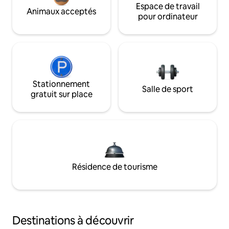
Espace de travail
Animaux acceptés
pour ordinateur
Stationnement
Salle de sport
gratuit sur place
Résidence de tourisme
Destinations à découvrir