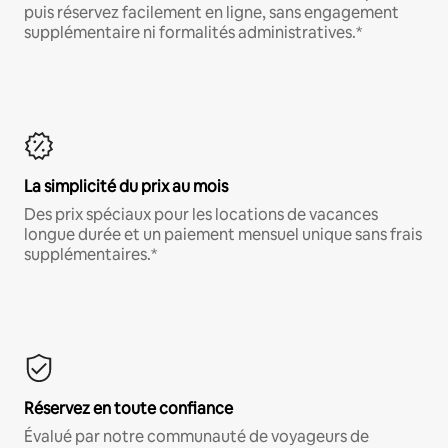
puis réservez facilement en ligne, sans engagement
supplémentaire ni formalités administratives.*
La simplicité du prix au mois
Des prix spéciaux pour les locations de vacances
longue durée et un paiement mensuel unique sans frais
supplémentaires.*
Réservez en toute confiance
Évalué par notre communauté de voyageurs de