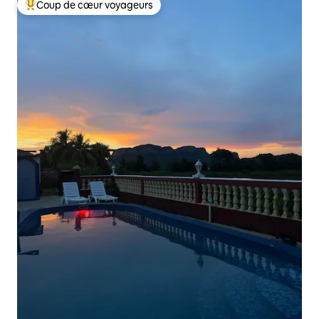
Coup de cœur voyageurs
Coups de cœur voyageurs les plus appréciés