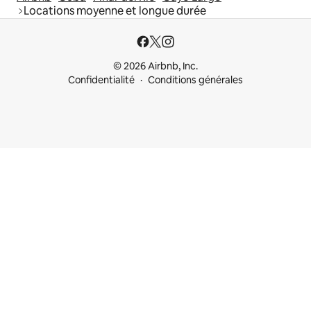
Locations moyenne et longue durée
© 2026 Airbnb, Inc.
Confidentialité
Conditions générales