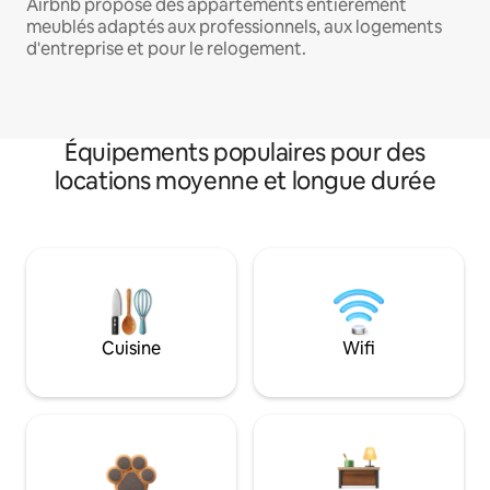
Airbnb propose des appartements entièrement
meublés adaptés aux professionnels, aux logements
d'entreprise et pour le relogement.
Équipements populaires pour des
locations moyenne et longue durée
Cuisine
Wifi