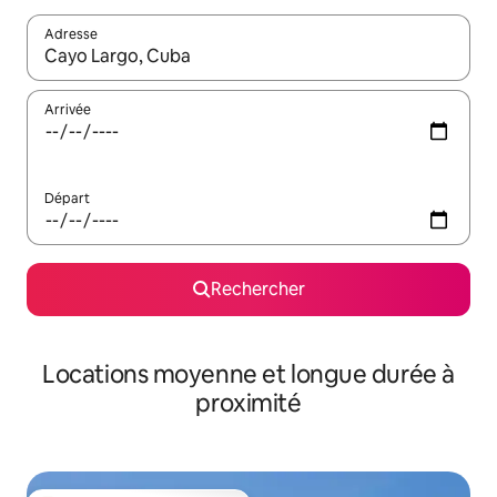
Adresse
Lorsque les résultats s'affichent, utilisez les flèches vers le hau
Arrivée
Départ
Rechercher
Locations moyenne et longue durée à
proximité