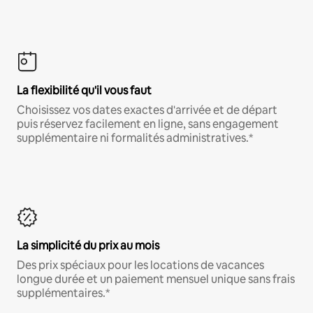
La flexibilité qu'il vous faut
Choisissez vos dates exactes d'arrivée et de départ
puis réservez facilement en ligne, sans engagement
supplémentaire ni formalités administratives.*
La simplicité du prix au mois
Des prix spéciaux pour les locations de vacances
longue durée et un paiement mensuel unique sans frais
supplémentaires.*