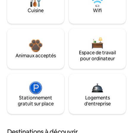
Cuisine
Wifi
Espace de travail
Animaux acceptés
pour ordinateur
Stationnement
Logements
gratuit sur place
d'entreprise
Destinations à découvrir