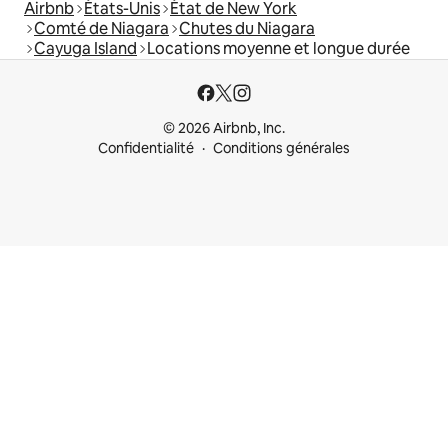
Airbnb
États-Unis
État de New York
Comté de Niagara
Chutes du Niagara
Cayuga Island
Locations moyenne et longue durée
© 2026 Airbnb, Inc.
Confidentialité
Conditions générales