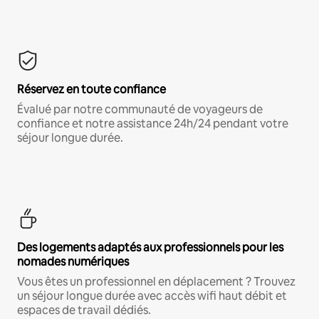
Réservez en toute confiance
Évalué par notre communauté de voyageurs de
confiance et notre assistance 24h/24 pendant votre
séjour longue durée.
Des logements adaptés aux professionnels pour les
nomades numériques
Vous êtes un professionnel en déplacement ? Trouvez
un séjour longue durée avec accès wifi haut débit et
espaces de travail dédiés.