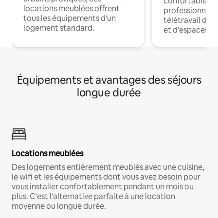
confortables p
locations meublées offrent
professionnels
tous les équipements d'un
télétravail dis
logement standard.
et d'espaces de
Équipements et avantages des séjours
longue durée
Locations meublées
Des logements entièrement meublés avec une cuisine,
le wifi et les équipements dont vous avez besoin pour
vous installer confortablement pendant un mois ou
plus. C'est l'alternative parfaite à une location
moyenne ou longue durée.