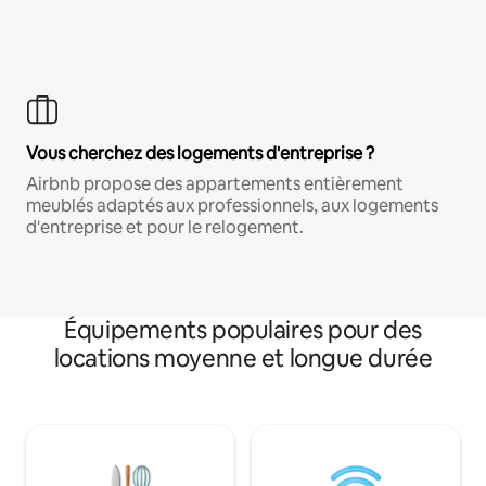
Vous cherchez des logements d'entreprise ?
Airbnb propose des appartements entièrement
meublés adaptés aux professionnels, aux logements
d'entreprise et pour le relogement.
Équipements populaires pour des
locations moyenne et longue durée