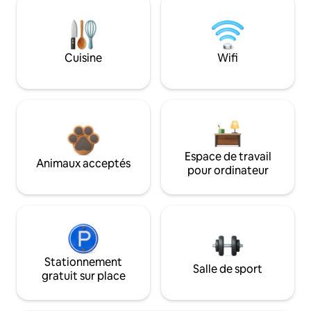
Cuisine
Wifi
Espace de travail
Animaux acceptés
pour ordinateur
Stationnement
Salle de sport
gratuit sur place