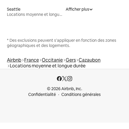
Seattle
Afficher plus
Locations moyenne et longue durée
* Des exclusions peuvent s'appliquer en fonction des zones
géographiques et des logements.
Airbnb
France
Occitanie
Gers
Cazaubon
Locations moyenne et longue durée
© 2026 Airbnb, Inc.
Confidentialité
Conditions générales