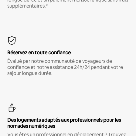
supplémentaires.*
Réservez en toute confiance
Évalué par notre communauté de voyageurs de
confiance et notre assistance 24h/24 pendant votre
séjour longue durée.
Des logements adaptés aux professionnels pour les
nomades numériques
Vous êtes un professionnel en déplacement ? Trouvez