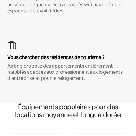
un séjour longue durée avec accès wifi haut débit et
espaces de travail dédiés.
Vous cherchez des résidences de tourisme ?
Airbnb propose des appartements entièrement
meublés adaptés aux professionnels, aux logements
d'entreprise et pour le relogement.
Équipements populaires pour des
locations moyenne et longue durée