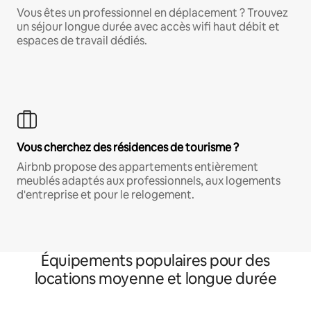
Vous êtes un professionnel en déplacement ? Trouvez
un séjour longue durée avec accès wifi haut débit et
espaces de travail dédiés.
Vous cherchez des résidences de tourisme ?
Airbnb propose des appartements entièrement
meublés adaptés aux professionnels, aux logements
d'entreprise et pour le relogement.
Équipements populaires pour des
locations moyenne et longue durée