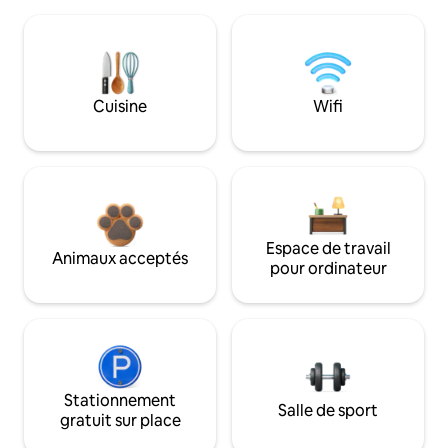
Cuisine
Wifi
Espace de travail
Animaux acceptés
pour ordinateur
Stationnement
Salle de sport
gratuit sur place