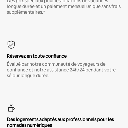
Des prix spéciaux pour les locations de vacances
longue durée et un paiement mensuel unique sans frais
supplémentaires.*
Réservez en toute confiance
Évalué par notre communauté de voyageurs de
confiance et notre assistance 24h/24 pendant votre
séjour longue durée.
Des logements adaptés aux professionnels pour les
nomades numériques