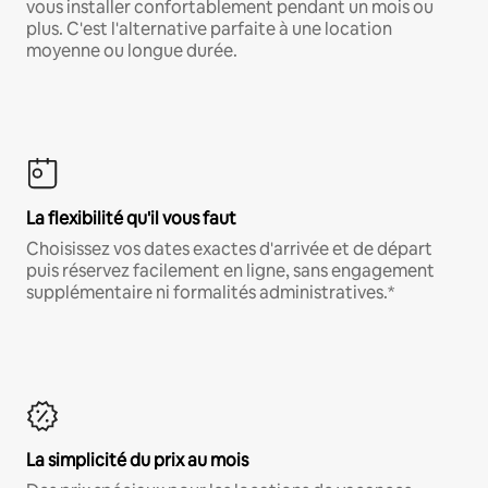
vous installer confortablement pendant un mois ou
plus. C'est l'alternative parfaite à une location
moyenne ou longue durée.
La flexibilité qu'il vous faut
Choisissez vos dates exactes d'arrivée et de départ
puis réservez facilement en ligne, sans engagement
supplémentaire ni formalités administratives.*
La simplicité du prix au mois