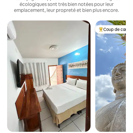
écologiques sont très bien notées pour leur
emplacement, leur propreté et bien plus encore.
Coup de cœur 
Coups de cœur vo