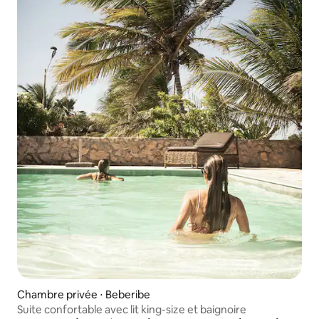
Chambre privée ⋅ Beberibe
Suite confortable avec lit king-size et baignoire