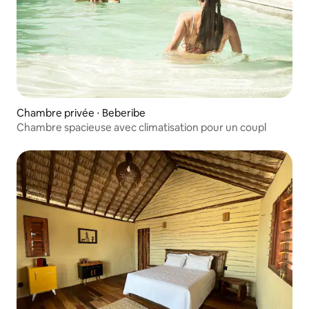
Chambre privée ⋅ Beberibe
Chambre spacieuse avec climatisation pour un coupl