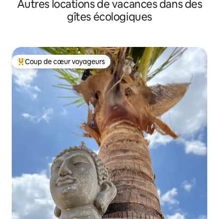
Autres locations de vacances dans des
gîtes écologiques
Coup de cœur voyageurs
Coups de cœur voyageurs les plus appréciés