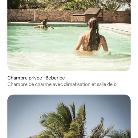
Chambre privée ⋅ Beberibe
Chambre de charme avec climatisation et salle de b