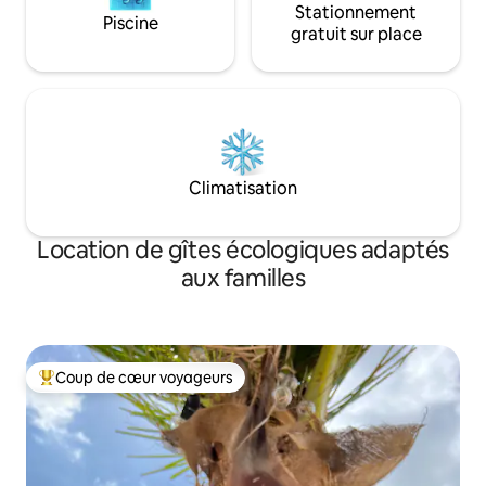
Stationnement
Piscine
gratuit sur place
Climatisation
Location de gîtes écologiques adaptés
aux familles
Coup de cœur voyageurs
Coups de cœur voyageurs les plus appréciés