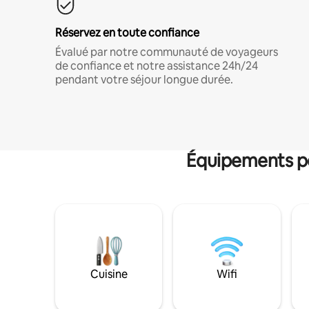
Réservez en toute confiance
Évalué par notre communauté de voyageurs
de confiance et notre assistance 24h/24
pendant votre séjour longue durée.
Équipements po
Cuisine
Wifi