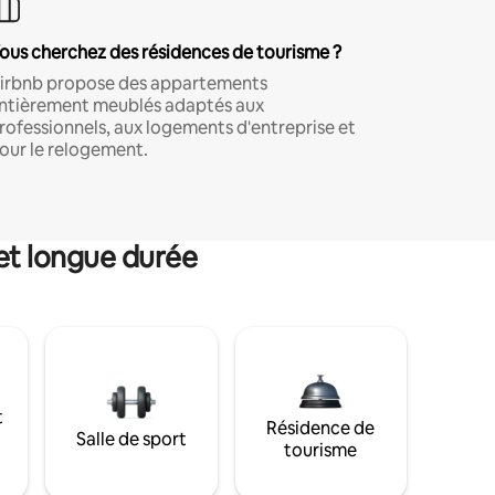
ous cherchez des résidences de tourisme ?
irbnb propose des appartements
ntièrement meublés adaptés aux
rofessionnels, aux logements d'entreprise et
our le relogement.
et longue durée
t
Résidence de
Salle de sport
tourisme