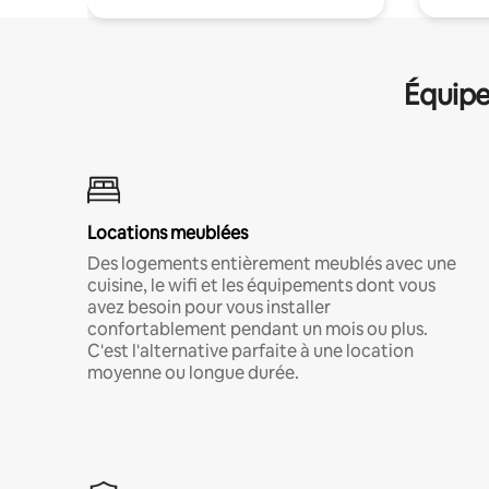
Équipe
Locations meublées
Des logements entièrement meublés avec une
cuisine, le wifi et les équipements dont vous
avez besoin pour vous installer
confortablement pendant un mois ou plus.
C'est l'alternative parfaite à une location
moyenne ou longue durée.