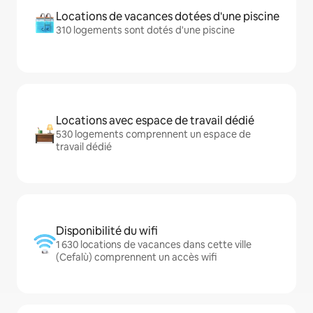
Locations de vacances dotées d'une piscine
310 logements sont dotés d'une piscine
Locations avec espace de travail dédié
530 logements comprennent un espace de
travail dédié
Disponibilité du wifi
1 630 locations de vacances dans cette ville
(Cefalù) comprennent un accès wifi