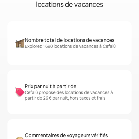
locations de vacances
Nombre total de locations de vacances
Explorez 1 690 locations de vacances à Cefalù
Prix par nuit à partir de
Cefalù propose des locations de vacances à
partir de 26 € par nuit, hors taxes et frais
Commentaires de voyageurs vérifiés