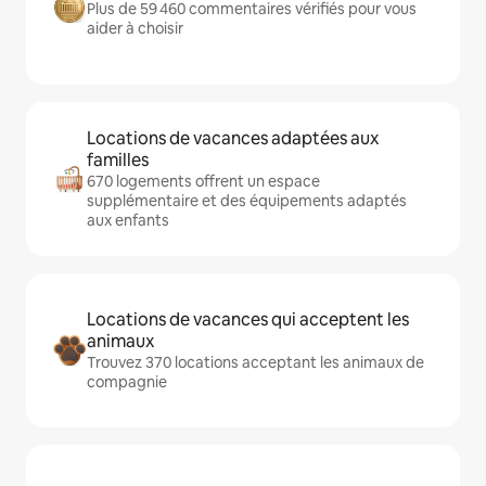
Plus de 59 460 commentaires vérifiés pour vous
aider à choisir
Locations de vacances adaptées aux
familles
670 logements offrent un espace
supplémentaire et des équipements adaptés
aux enfants
Locations de vacances qui acceptent les
animaux
Trouvez 370 locations acceptant les animaux de
compagnie