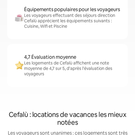
Équipements populaires pour les voyageurs
Les voyageurs effectuant des séjours direction
Cefalù apprécient les équipements suivants :
Cuisine, Wifi et Piscine
4,7 Évaluation moyenne
Les logements de Cefalù affichent une note
moyenne de 4,7 sur 5, d'après l'évaluation des
voyageurs
Cefalù : locations de vacances les mieux
notées
Les voyageurs sont unanimes : ces logements sont très