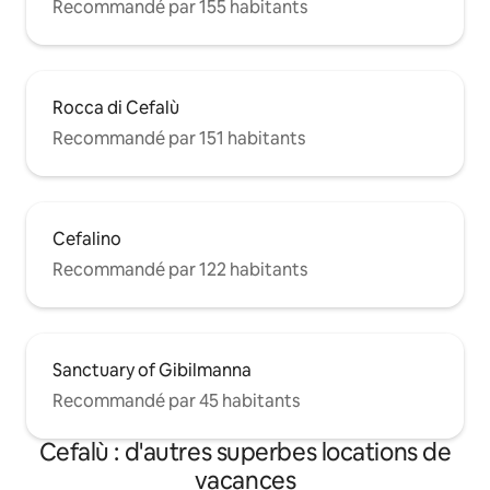
Recommandé par 155 habitants
Rocca di Cefalù
Recommandé par 151 habitants
Cefalino
Recommandé par 122 habitants
Sanctuary of Gibilmanna
Recommandé par 45 habitants
Cefalù : d'autres superbes locations de
vacances