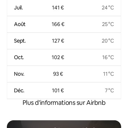
Juil.
141 €
24 °C
Août
166 €
25 °C
Sept.
127 €
20 °C
Oct.
102 €
16 °C
Nov.
93 €
11 °C
Déc.
101 €
7 °C
Plus d'informations sur Airbnb