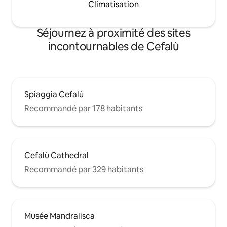
Climatisation
Séjournez à proximité des sites
incontournables de Cefalù
Spiaggia Cefalù
Recommandé par 178 habitants
Cefalù Cathedral
Recommandé par 329 habitants
Musée Mandralisca