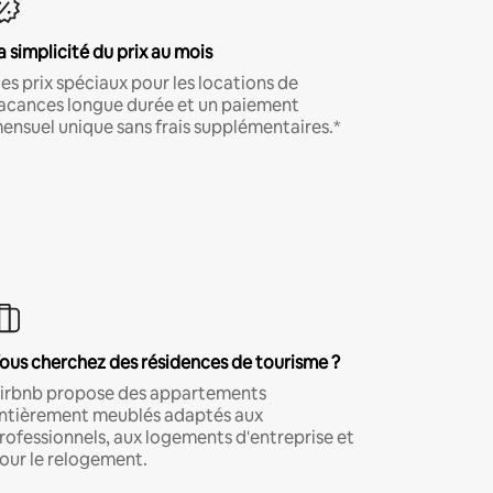
a simplicité du prix au mois
es prix spéciaux pour les locations de
acances longue durée et un paiement
ensuel unique sans frais supplémentaires.*
ous cherchez des résidences de tourisme ?
irbnb propose des appartements
ntièrement meublés adaptés aux
rofessionnels, aux logements d'entreprise et
our le relogement.