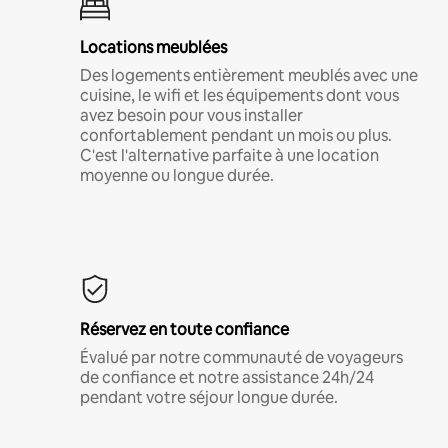
Locations meublées
Des logements entièrement meublés avec une
cuisine, le wifi et les équipements dont vous
avez besoin pour vous installer
confortablement pendant un mois ou plus.
C'est l'alternative parfaite à une location
moyenne ou longue durée.
Réservez en toute confiance
Évalué par notre communauté de voyageurs
de confiance et notre assistance 24h/24
pendant votre séjour longue durée.