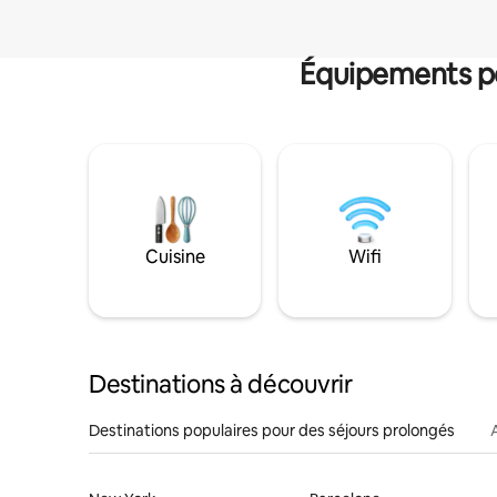
Équipements po
Cuisine
Wifi
Destinations à découvrir
Destinations populaires pour des séjours prolongés