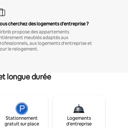
ous cherchez des logements d'entreprise ?
irbnb propose des appartements
ntièrement meublés adaptés aux
rofessionnels, aux logements d'entreprise et
our le relogement.
et longue durée
Stationnement
Logements
gratuit sur place
d'entreprise