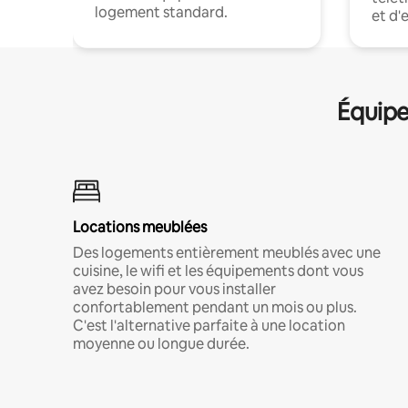
logement standard.
et d'
Équipe
Locations meublées
Des logements entièrement meublés avec une
cuisine, le wifi et les équipements dont vous
avez besoin pour vous installer
confortablement pendant un mois ou plus.
C'est l'alternative parfaite à une location
moyenne ou longue durée.