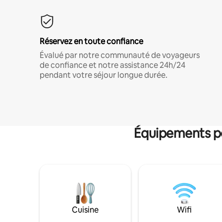
Réservez en toute confiance
Évalué par notre communauté de voyageurs
de confiance et notre assistance 24h/24
pendant votre séjour longue durée.
Équipements po
Cuisine
Wifi