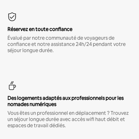
Réservez en toute confiance
Évalué par notre communauté de voyageurs de
confiance et notre assistance 24h/24 pendant votre
séjour longue durée.
Des logements adaptés aux professionnels pour les
nomades numériques
Vous êtes un professionnel en déplacement ? Trouvez
un séjour longue durée avec accès wifi haut débit et
espaces de travail dédiés.