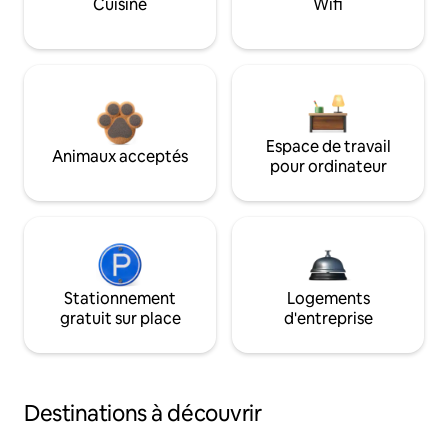
Cuisine
Wifi
Espace de travail
Animaux acceptés
pour ordinateur
Stationnement
Logements
gratuit sur place
d'entreprise
Destinations à découvrir