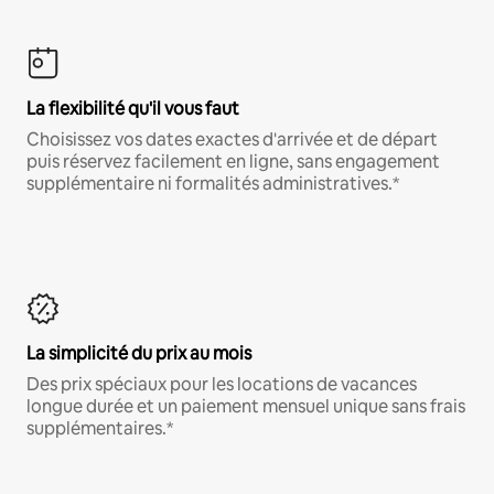
La flexibilité qu'il vous faut
Choisissez vos dates exactes d'arrivée et de départ
puis réservez facilement en ligne, sans engagement
supplémentaire ni formalités administratives.*
La simplicité du prix au mois
Des prix spéciaux pour les locations de vacances
longue durée et un paiement mensuel unique sans frais
supplémentaires.*