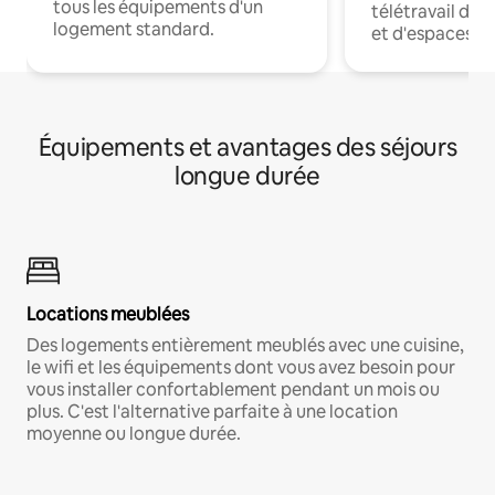
tous les équipements d'un
télétravail dis
logement standard.
et d'espaces de
Équipements et avantages des séjours
longue durée
Locations meublées
Des logements entièrement meublés avec une cuisine,
le wifi et les équipements dont vous avez besoin pour
vous installer confortablement pendant un mois ou
plus. C'est l'alternative parfaite à une location
moyenne ou longue durée.