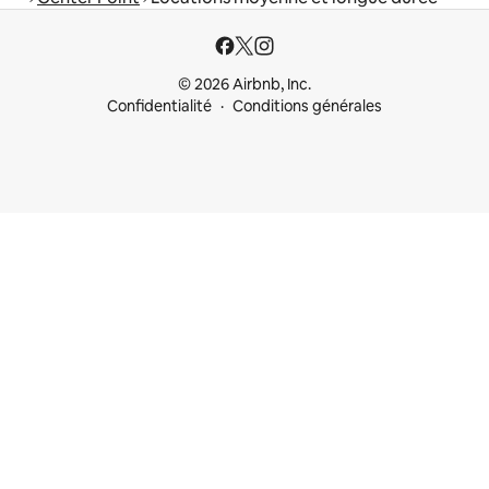
© 2026 Airbnb, Inc.
Confidentialité
Conditions générales