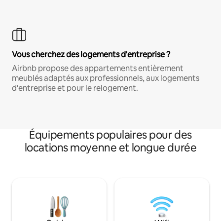
Vous cherchez des logements d'entreprise ?
Airbnb propose des appartements entièrement
meublés adaptés aux professionnels, aux logements
d'entreprise et pour le relogement.
Équipements populaires pour des
locations moyenne et longue durée