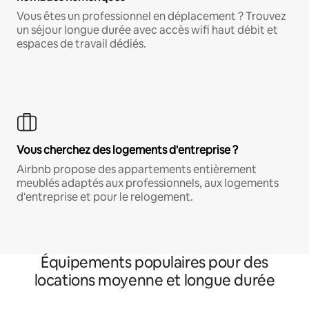
Vous êtes un professionnel en déplacement ? Trouvez
un séjour longue durée avec accès wifi haut débit et
espaces de travail dédiés.
Vous cherchez des logements d'entreprise ?
Airbnb propose des appartements entièrement
meublés adaptés aux professionnels, aux logements
d'entreprise et pour le relogement.
Équipements populaires pour des
locations moyenne et longue durée