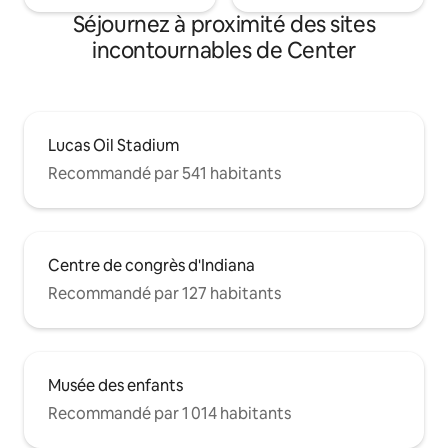
Séjournez à proximité des sites
incontournables de Center
Lucas Oil Stadium
Recommandé par 541 habitants
Centre de congrès d'Indiana
Recommandé par 127 habitants
Musée des enfants
Recommandé par 1 014 habitants