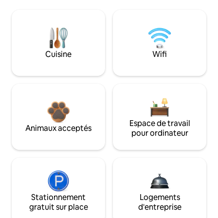
Cuisine
Wifi
Espace de travail
Animaux acceptés
pour ordinateur
Stationnement
Logements
gratuit sur place
d'entreprise