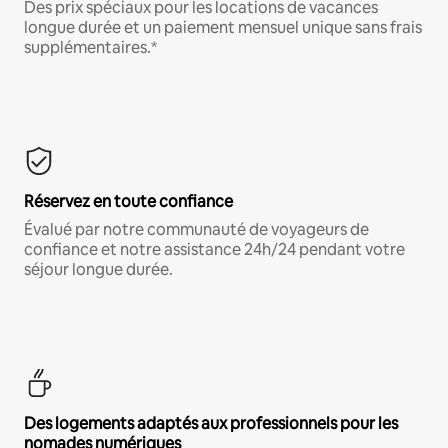
Des prix spéciaux pour les locations de vacances
longue durée et un paiement mensuel unique sans frais
supplémentaires.*
Réservez en toute confiance
Évalué par notre communauté de voyageurs de
confiance et notre assistance 24h/24 pendant votre
séjour longue durée.
Des logements adaptés aux professionnels pour les
nomades numériques