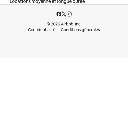
Locations moyenne et longue durée
© 2026 Airbnb, Inc.
Confidentialité
Conditions générales