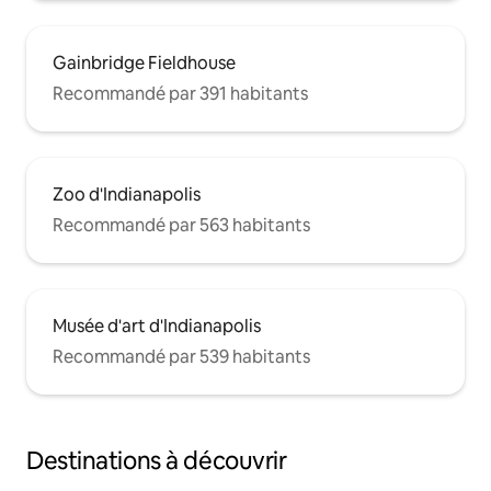
Gainbridge Fieldhouse
Recommandé par 391 habitants
Zoo d'Indianapolis
Recommandé par 563 habitants
Musée d'art d'Indianapolis
Recommandé par 539 habitants
Destinations à découvrir