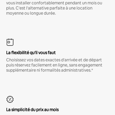
vous installer confortablement pendant un mois ou
plus. C'est l'alternative parfaite à une location
moyenne ou longue durée.
La flexibilité qu'il vous faut
Choisissez vos dates exactes d'arrivée et de départ
puis réservez facilement en ligne, sans engagement
supplémentaire ni formalités administratives.*
La simplicité du prix au mois