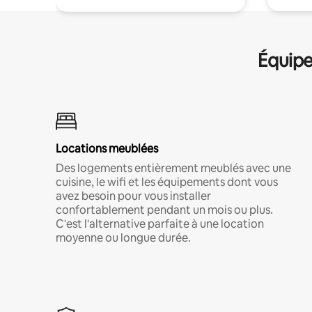
Équipe
Locations meublées
Des logements entièrement meublés avec une
cuisine, le wifi et les équipements dont vous
avez besoin pour vous installer
confortablement pendant un mois ou plus.
C'est l'alternative parfaite à une location
moyenne ou longue durée.