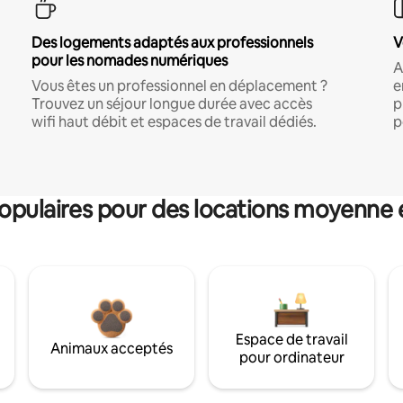
Des logements adaptés aux professionnels
V
pour les nomades numériques
A
Vous êtes un professionnel en déplacement ?
e
Trouvez un séjour longue durée avec accès
p
wifi haut débit et espaces de travail dédiés.
p
pulaires pour des locations moyenne 
Espace de travail
Animaux acceptés
pour ordinateur