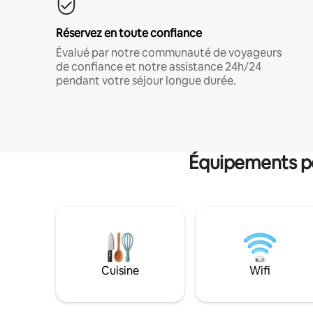
Réservez en toute confiance
Évalué par notre communauté de voyageurs
de confiance et notre assistance 24h/24
pendant votre séjour longue durée.
Équipements po
Cuisine
Wifi