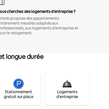
ous cherchez des logements d'entreprise ?
irbnb propose des appartements
ntièrement meublés adaptés aux
rofessionnels, aux logements d'entreprise et
our le relogement.
et longue durée
Stationnement
Logements
gratuit sur place
d'entreprise