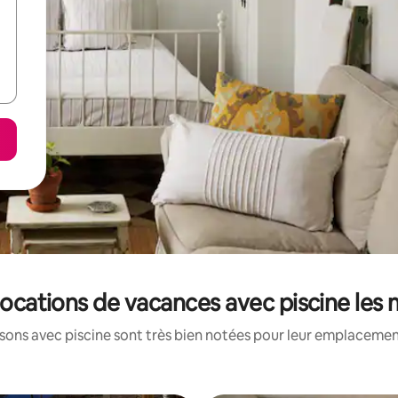
s locations de vacances avec piscine les
ons avec piscine sont très bien notées pour leur emplacement