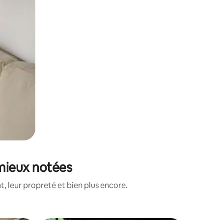
 mieux notées
, leur propreté et bien plus encore.