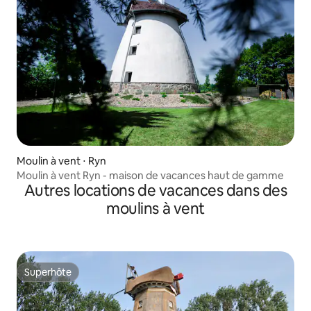
Moulin à vent ⋅ Ryn
Moulin à vent Ryn - maison de vacances haut de gamme
Autres locations de vacances dans des
moulins à vent
Superhôte
Superhôte