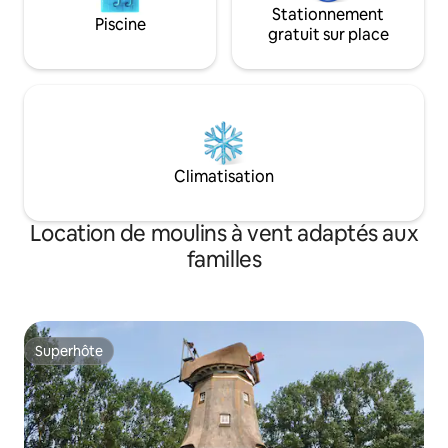
Stationnement
Piscine
gratuit sur place
Climatisation
Location de moulins à vent adaptés aux
familles
Superhôte
Superhôte