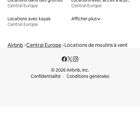
Central Europe
Central Europe
Locations avec kayak
Afficher plus
Central Europe
Airbnb
Central Europe
Locations de moulins à vent
© 2026 Airbnb, Inc.
Confidentialité
Conditions générales