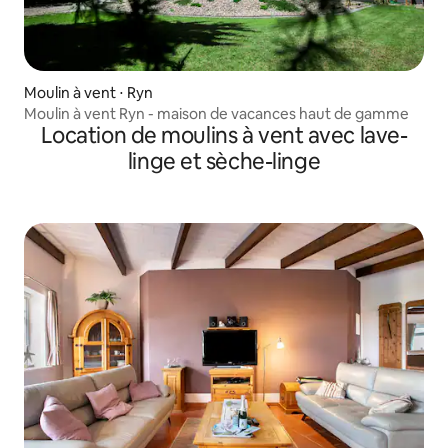
Moulin à vent ⋅ Ryn
Moulin à vent Ryn - maison de vacances haut de gamme
Location de moulins à vent avec lave-
linge et sèche-linge