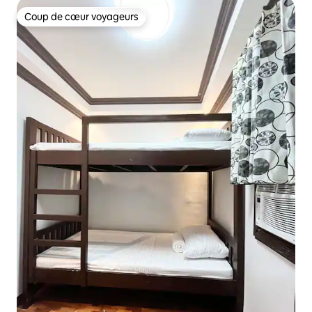
Coup de cœur voyageurs
Coup de cœur voyageurs