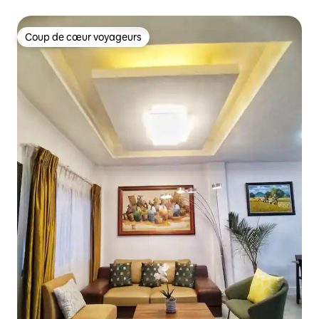
Coup de cœur voyageurs
Coup de cœur voyageurs