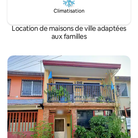
Climatisation
Location de maisons de ville adaptées
aux familles