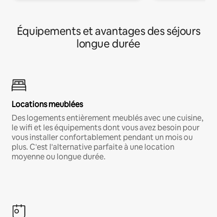
Équipements et avantages des séjours
longue durée
Locations meublées
Des logements entièrement meublés avec une cuisine,
le wifi et les équipements dont vous avez besoin pour
vous installer confortablement pendant un mois ou
plus. C'est l'alternative parfaite à une location
moyenne ou longue durée.