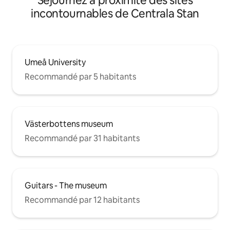
Séjournez à proximité des sites
incontournables de Centrala Stan
Umeå University
Recommandé par 5 habitants
Västerbottens museum
Recommandé par 31 habitants
Guitars - The museum
Recommandé par 12 habitants