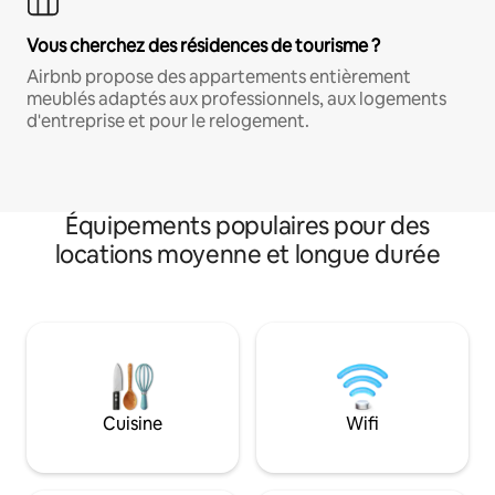
Vous cherchez des résidences de tourisme ?
Airbnb propose des appartements entièrement
meublés adaptés aux professionnels, aux logements
d'entreprise et pour le relogement.
Équipements populaires pour des
locations moyenne et longue durée
Cuisine
Wifi