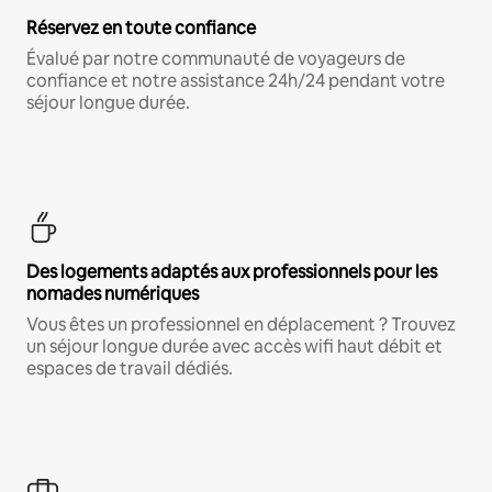
Réservez en toute confiance
Évalué par notre communauté de voyageurs de
confiance et notre assistance 24h/24 pendant votre
séjour longue durée.
Des logements adaptés aux professionnels pour les
nomades numériques
Vous êtes un professionnel en déplacement ? Trouvez
un séjour longue durée avec accès wifi haut débit et
espaces de travail dédiés.