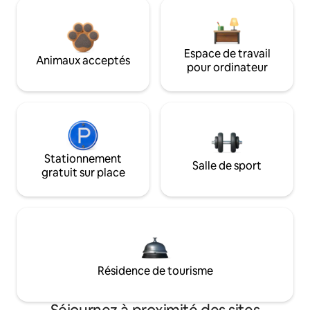
Espace de travail
Animaux acceptés
pour ordinateur
Stationnement
Salle de sport
gratuit sur place
Résidence de tourisme