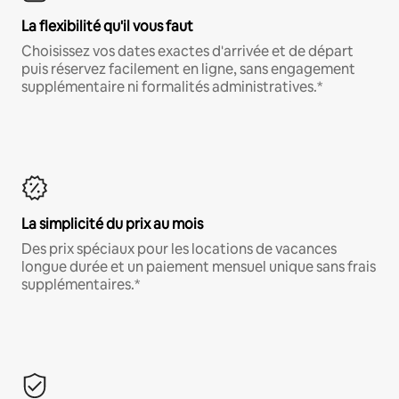
La flexibilité qu'il vous faut
Choisissez vos dates exactes d'arrivée et de départ
puis réservez facilement en ligne, sans engagement
supplémentaire ni formalités administratives.*
La simplicité du prix au mois
Des prix spéciaux pour les locations de vacances
longue durée et un paiement mensuel unique sans frais
supplémentaires.*