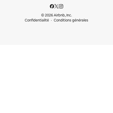
© 2026 Airbnb, Inc.
Confidentialité
Conditions générales