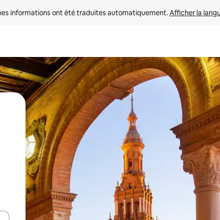
nes informations ont été traduites automatiquement. 
Afficher la lang