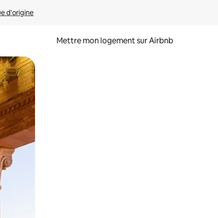
ue d'origine
Mettre mon logement sur Airbnb