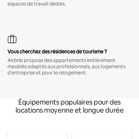
espaces de travail dédiés.
Vous cherchez des résidences de tourisme ?
Airbnb propose des appartements entièrement
meublés adaptés aux professionnels, aux logements
d'entreprise et pour le relogement.
Équipements populaires pour des
locations moyenne et longue durée