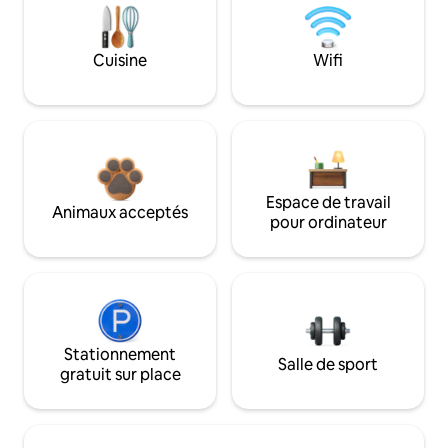
Cuisine
Wifi
Espace de travail
Animaux acceptés
pour ordinateur
Stationnement
Salle de sport
gratuit sur place