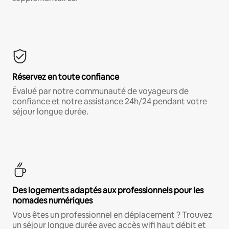
Réservez en toute confiance
Évalué par notre communauté de voyageurs de
confiance et notre assistance 24h/24 pendant votre
séjour longue durée.
Des logements adaptés aux professionnels pour les
nomades numériques
Vous êtes un professionnel en déplacement ? Trouvez
un séjour longue durée avec accès wifi haut débit et