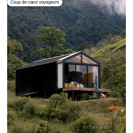
Coup de cœur voyageurs
Coup de cœur voyageurs