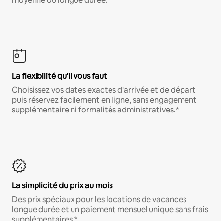
moyenne ou longue durée.
La flexibilité qu'il vous faut
Choisissez vos dates exactes d'arrivée et de départ
puis réservez facilement en ligne, sans engagement
supplémentaire ni formalités administratives.*
La simplicité du prix au mois
Des prix spéciaux pour les locations de vacances
longue durée et un paiement mensuel unique sans frais
supplémentaires.*