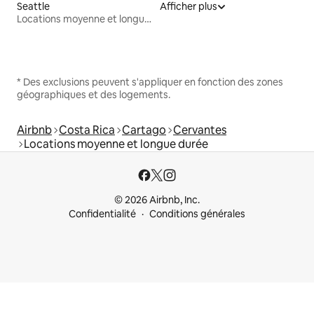
Seattle
Afficher plus
Locations moyenne et longue durée
* Des exclusions peuvent s'appliquer en fonction des zones
géographiques et des logements.
Airbnb
Costa Rica
Cartago
Cervantes
Locations moyenne et longue durée
© 2026 Airbnb, Inc.
Confidentialité
Conditions générales