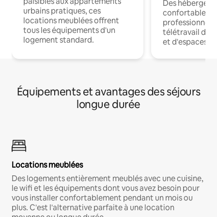
paisibles aux appartements
Des hébergem
urbains pratiques, ces
confortables p
locations meublées offrent
professionnels
tous les équipements d'un
télétravail dis
logement standard.
et d'espaces de
Équipements et avantages des séjours
longue durée
Locations meublées
Des logements entièrement meublés avec une cuisine,
le wifi et les équipements dont vous avez besoin pour
vous installer confortablement pendant un mois ou
plus. C'est l'alternative parfaite à une location