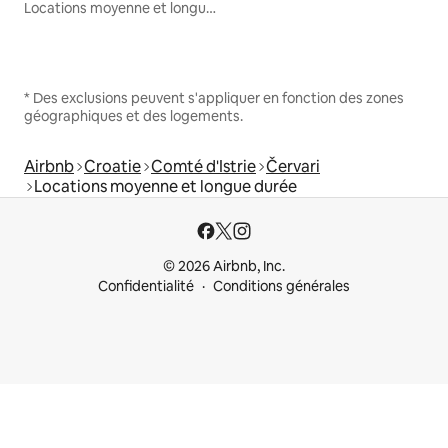
Locations moyenne et longue durée
* Des exclusions peuvent s'appliquer en fonction des zones
géographiques et des logements.
Airbnb
Croatie
Comté d'Istrie
Červari
Locations moyenne et longue durée
© 2026 Airbnb, Inc.
Confidentialité
Conditions générales