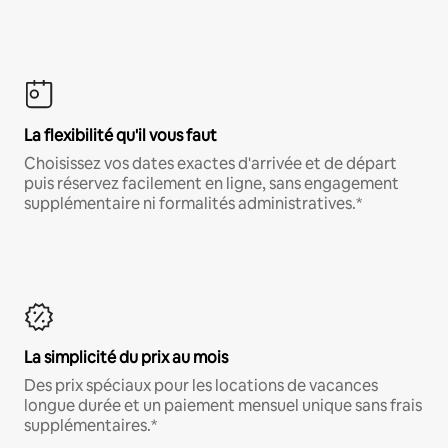
La flexibilité qu'il vous faut
Choisissez vos dates exactes d'arrivée et de départ
puis réservez facilement en ligne, sans engagement
supplémentaire ni formalités administratives.*
La simplicité du prix au mois
Des prix spéciaux pour les locations de vacances
longue durée et un paiement mensuel unique sans frais
supplémentaires.*