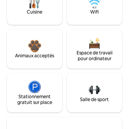
Cuisine
Wifi
Espace de travail
Animaux acceptés
pour ordinateur
Stationnement
Salle de sport
gratuit sur place