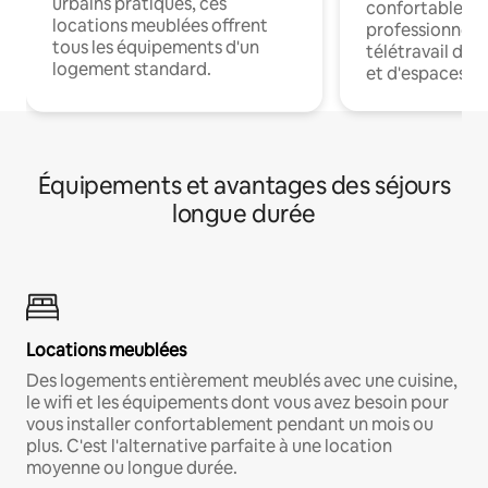
urbains pratiques, ces
confortables p
locations meublées offrent
professionnels
tous les équipements d'un
télétravail dis
logement standard.
et d'espaces de
Équipements et avantages des séjours
longue durée
Locations meublées
Des logements entièrement meublés avec une cuisine,
le wifi et les équipements dont vous avez besoin pour
vous installer confortablement pendant un mois ou
plus. C'est l'alternative parfaite à une location
moyenne ou longue durée.