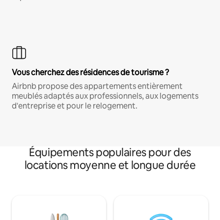
Vous cherchez des résidences de tourisme ?
Airbnb propose des appartements entièrement
meublés adaptés aux professionnels, aux logements
d'entreprise et pour le relogement.
Équipements populaires pour des
locations moyenne et longue durée