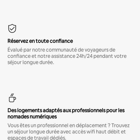
Réservez en toute confiance
Évalué par notre communauté de voyageurs de
confiance et notre assistance 24h/24 pendant votre
séjour longue durée.
Des logements adaptés aux professionnels pour les
nomades numériques
Vous êtes un professionnel en déplacement ? Trouvez
un séjour longue durée avec accès wifi haut débit et
espaces de travail dédiés.