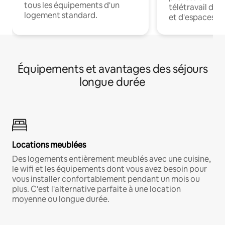
tous les équipements d'un
télétravail dis
logement standard.
et d'espaces de
Équipements et avantages des séjours
longue durée
Locations meublées
Des logements entièrement meublés avec une cuisine,
le wifi et les équipements dont vous avez besoin pour
vous installer confortablement pendant un mois ou
plus. C'est l'alternative parfaite à une location
moyenne ou longue durée.