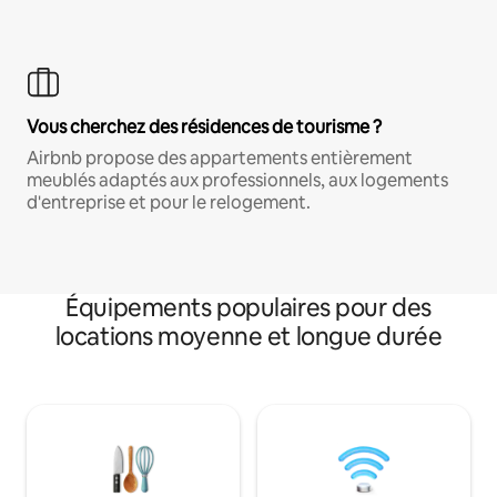
Vous cherchez des résidences de tourisme ?
Airbnb propose des appartements entièrement
meublés adaptés aux professionnels, aux logements
d'entreprise et pour le relogement.
Équipements populaires pour des
locations moyenne et longue durée