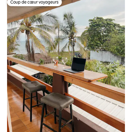
Coup de cœur voyageurs
Coup de cœur voyageurs