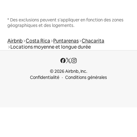
* Des exclusions peuvent s'appliquer en fonction des zones
géographiques et des logements.
Airbnb
Costa Rica
Puntarenas
Chacarita
Locations moyenne et longue durée
© 2026 Airbnb, Inc.
Confidentialité
Conditions générales