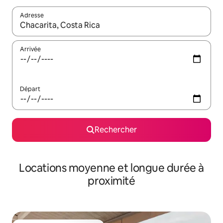
Adresse
Lorsque les résultats s'affichent, utilisez les flèches vers le hau
Arrivée
Départ
Rechercher
Locations moyenne et longue durée à
proximité