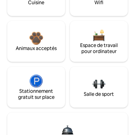
Cuisine
Wifi
Espace de travail
Animaux acceptés
pour ordinateur
Stationnement
Salle de sport
gratuit sur place