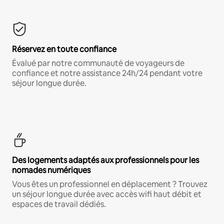
Réservez en toute confiance
Évalué par notre communauté de voyageurs de
confiance et notre assistance 24h/24 pendant votre
séjour longue durée.
Des logements adaptés aux professionnels pour les
nomades numériques
Vous êtes un professionnel en déplacement ? Trouvez
un séjour longue durée avec accès wifi haut débit et
espaces de travail dédiés.