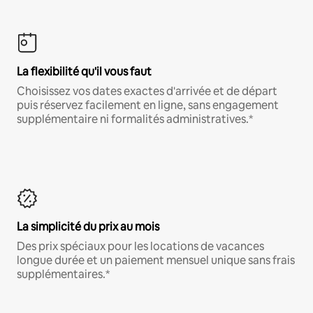
La flexibilité qu'il vous faut
Choisissez vos dates exactes d'arrivée et de départ
puis réservez facilement en ligne, sans engagement
supplémentaire ni formalités administratives.*
La simplicité du prix au mois
Des prix spéciaux pour les locations de vacances
longue durée et un paiement mensuel unique sans frais
supplémentaires.*