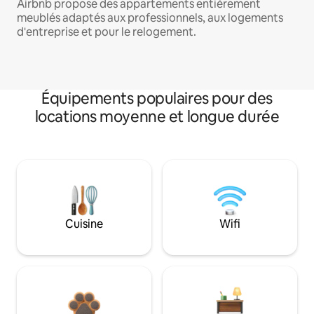
Airbnb propose des appartements entièrement
meublés adaptés aux professionnels, aux logements
d'entreprise et pour le relogement.
Équipements populaires pour des
locations moyenne et longue durée
Cuisine
Wifi