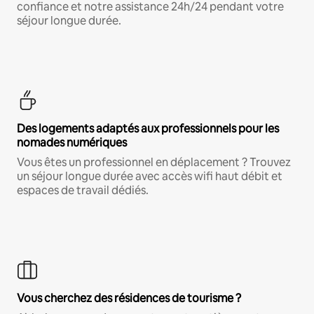
confiance et notre assistance 24h/24 pendant votre
séjour longue durée.
Des logements adaptés aux professionnels pour les
nomades numériques
Vous êtes un professionnel en déplacement ? Trouvez
un séjour longue durée avec accès wifi haut débit et
espaces de travail dédiés.
Vous cherchez des résidences de tourisme ?