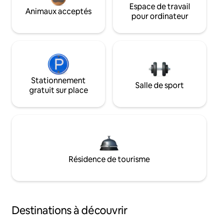
Espace de travail
Animaux acceptés
pour ordinateur
Stationnement
Salle de sport
gratuit sur place
Résidence de tourisme
Destinations à découvrir