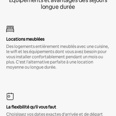
Équipements et avantages des séjours
longue durée
Locations meublées
Des logements entièrement meublés avec une cuisine,
le wifi et les équipements dont vous avez besoin pour
vous installer confortablement pendant un mois ou
plus. C'est l'alternative parfaite à une location
moyenne ou longue durée.
La flexibilité qu'il vous faut
Choisissez vos dates exactes d'arrivée et de départ