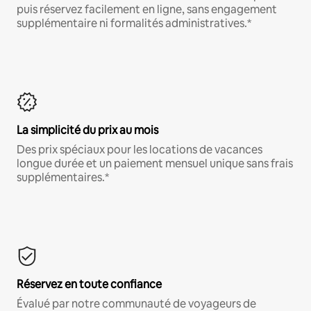
puis réservez facilement en ligne, sans engagement
supplémentaire ni formalités administratives.*
La simplicité du prix au mois
Des prix spéciaux pour les locations de vacances
longue durée et un paiement mensuel unique sans frais
supplémentaires.*
Réservez en toute confiance
Évalué par notre communauté de voyageurs de