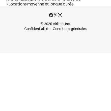
Locations moyenne et longue durée
© 2026 Airbnb, Inc.
Confidentialité
Conditions générales