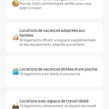
Plus de 3 020 commentaires vérifiés pour vous
aider à choisir
Locations de vacances adaptées aux
familles
80 logements offrent un espace supplémentaire
et des équipements adaptés aux enfants
Locations de vacances dotées d'une piscine
70 logements sont dotés d'une piscine
Locations avec espace de travail dédié
70 logements comprennent un espace de travail