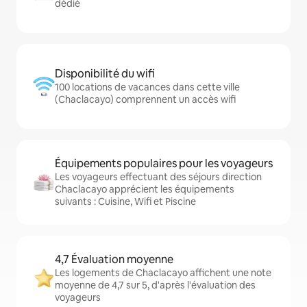
dédié
Disponibilité du wifi
100 locations de vacances dans cette ville
(Chaclacayo) comprennent un accès wifi
Équipements populaires pour les voyageurs
Les voyageurs effectuant des séjours direction
Chaclacayo apprécient les équipements
suivants : Cuisine, Wifi et Piscine
4,7 Évaluation moyenne
Les logements de Chaclacayo affichent une note
moyenne de 4,7 sur 5, d'après l'évaluation des
voyageurs