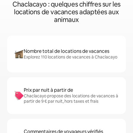
Chaclacayo : quelques chiffres sur les
locations de vacances adaptées aux
animaux
Nombre total de locations de vacances
Explorez 110 locations de vacances à Chaclacayo
Prix par nuit à partir de
Chaclacayo propose des locations de vacances à
partir de 9 € par nuit, hors taxes et frais
Commentaires de voyageurs vérifiés