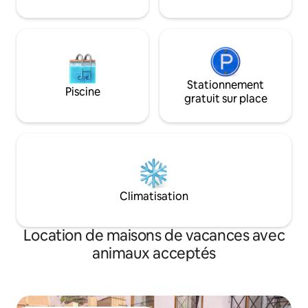
Stationnement
Piscine
gratuit sur place
Climatisation
Location de maisons de vacances avec
animaux acceptés