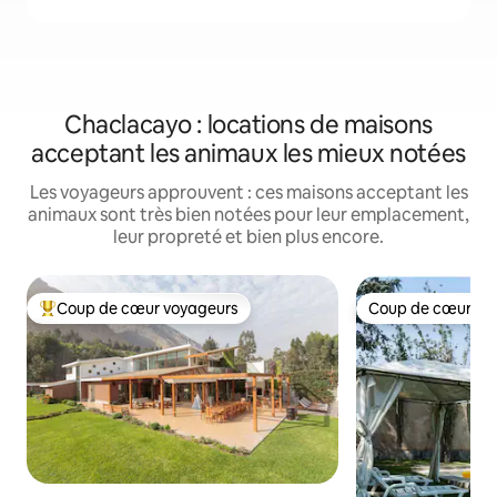
Chaclacayo : locations de maisons
acceptant les animaux les mieux notées
Les voyageurs approuvent : ces maisons acceptant les
animaux sont très bien notées pour leur emplacement,
leur propreté et bien plus encore.
Coup de cœur voyageurs
Coup de cœur vo
Coups de cœur voyageurs les plus appréciés
Coup de cœur vo