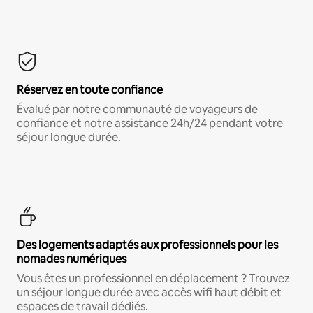
Réservez en toute confiance
Évalué par notre communauté de voyageurs de
confiance et notre assistance 24h/24 pendant votre
séjour longue durée.
Des logements adaptés aux professionnels pour les
nomades numériques
Vous êtes un professionnel en déplacement ? Trouvez
un séjour longue durée avec accès wifi haut débit et
espaces de travail dédiés.