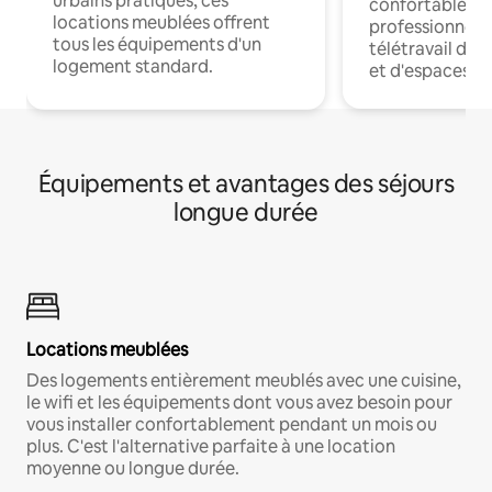
urbains pratiques, ces
confortables p
locations meublées offrent
professionnels
tous les équipements d'un
télétravail dis
logement standard.
et d'espaces de
Équipements et avantages des séjours
longue durée
Locations meublées
Des logements entièrement meublés avec une cuisine,
le wifi et les équipements dont vous avez besoin pour
vous installer confortablement pendant un mois ou
plus. C'est l'alternative parfaite à une location
moyenne ou longue durée.