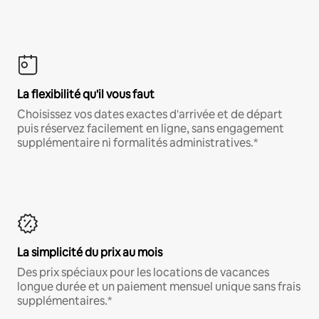
La flexibilité qu'il vous faut
Choisissez vos dates exactes d'arrivée et de départ
puis réservez facilement en ligne, sans engagement
supplémentaire ni formalités administratives.*
La simplicité du prix au mois
Des prix spéciaux pour les locations de vacances
longue durée et un paiement mensuel unique sans frais
supplémentaires.*