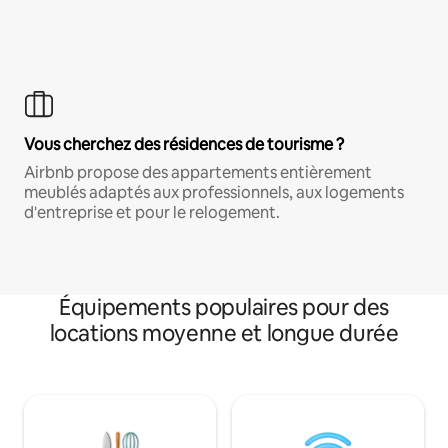
Vous cherchez des résidences de tourisme ?
Airbnb propose des appartements entièrement
meublés adaptés aux professionnels, aux logements
d'entreprise et pour le relogement.
Équipements populaires pour des
locations moyenne et longue durée