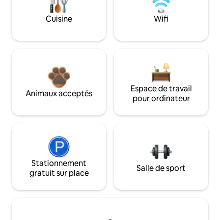
Cuisine
Wifi
Espace de travail
Animaux acceptés
pour ordinateur
Stationnement
Salle de sport
gratuit sur place