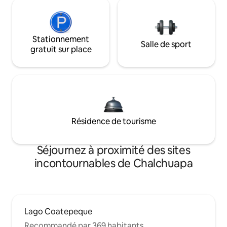
Stationnement
Salle de sport
gratuit sur place
Résidence de tourisme
Séjournez à proximité des sites
incontournables de Chalchuapa
Lago Coatepeque
Recommandé par 369 habitants