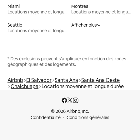
Miami
Montréal
Locations moyenne et longue durée
Locations moyenne et longue durée
Seattle
Afficher plus
Locations moyenne et longue durée
* Des exclusions peuvent s'appliquer en fonction des zones
géographiques et des logements.
Airbnb
El Salvador
Santa Ana
Santa Ana Oeste
Chalchuapa
Locations moyenne et longue durée
© 2026 Airbnb, Inc.
Confidentialité
Conditions générales