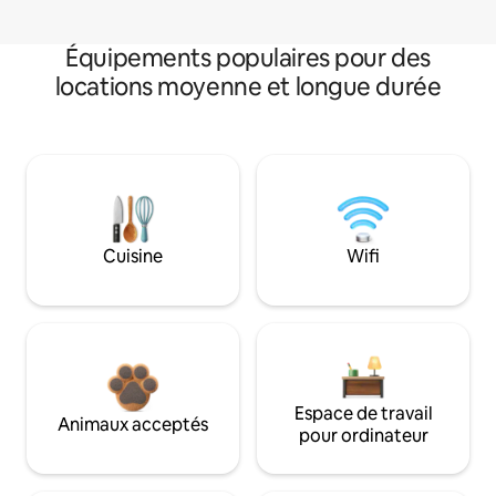
Équipements populaires pour des
locations moyenne et longue durée
Cuisine
Wifi
Espace de travail
Animaux acceptés
pour ordinateur