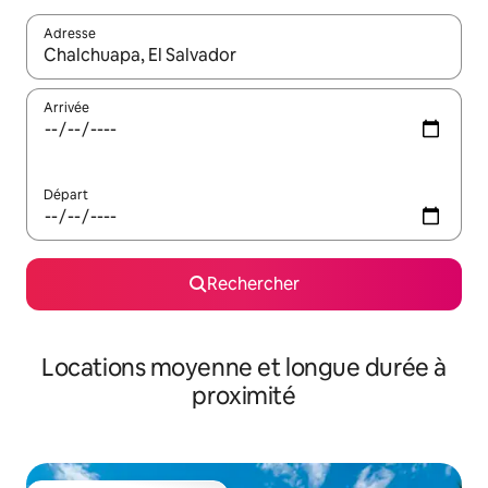
Adresse
Lorsque les résultats s'affichent, utilisez les flèches vers le hau
Arrivée
Départ
Rechercher
Locations moyenne et longue durée à
proximité