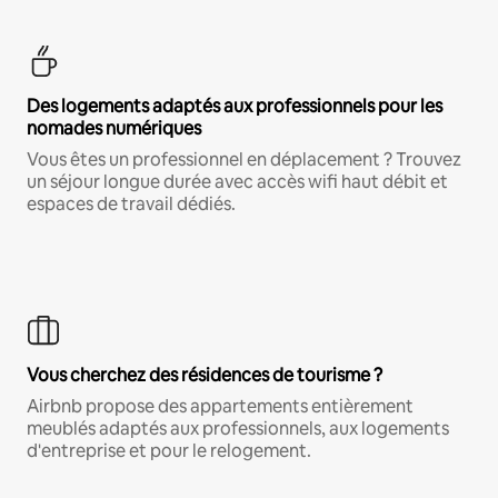
Des logements adaptés aux professionnels pour les
nomades numériques
Vous êtes un professionnel en déplacement ? Trouvez
un séjour longue durée avec accès wifi haut débit et
espaces de travail dédiés.
Vous cherchez des résidences de tourisme ?
Airbnb propose des appartements entièrement
meublés adaptés aux professionnels, aux logements
d'entreprise et pour le relogement.