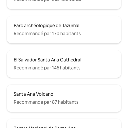
Parc archéologique de Tazumal
Recommandé par 170 habitants
El Salvador Santa Ana Cathedral
Recommandé par 146 habitants
Santa Ana Volcano
Recommandé par 87 habitants