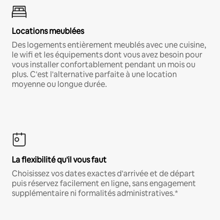
Locations meublées
Des logements entièrement meublés avec une cuisine,
le wifi et les équipements dont vous avez besoin pour
vous installer confortablement pendant un mois ou
plus. C'est l'alternative parfaite à une location
moyenne ou longue durée.
La flexibilité qu'il vous faut
Choisissez vos dates exactes d'arrivée et de départ
puis réservez facilement en ligne, sans engagement
supplémentaire ni formalités administratives.*