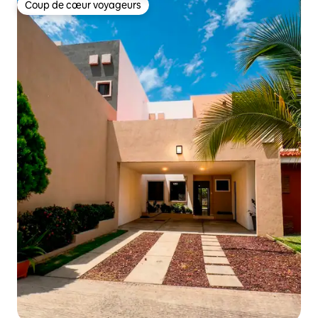
Coup de cœur voyageurs
Coup de cœur voyageurs