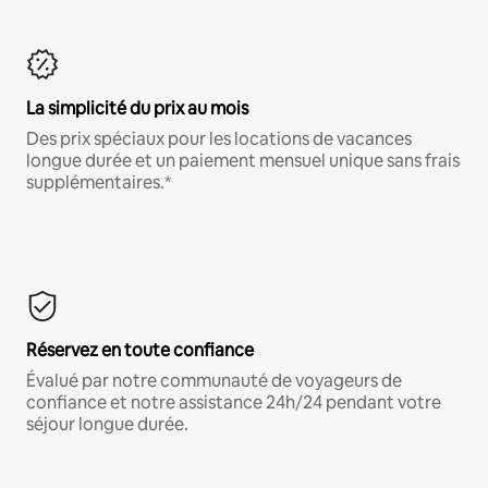
La simplicité du prix au mois
Des prix spéciaux pour les locations de vacances
longue durée et un paiement mensuel unique sans frais
supplémentaires.*
Réservez en toute confiance
Évalué par notre communauté de voyageurs de
confiance et notre assistance 24h/24 pendant votre
séjour longue durée.