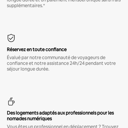
supplémentaires.*
Réservez en toute confiance
Évalué par notre communauté de voyageurs de
confiance et notre assistance 24h/24 pendant votre
séjour longue durée.
Des logements adaptés aux professionnels pour les
nomades numériques
Vous êtes un professionnel en déplacement ? Trouvez