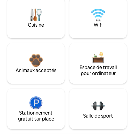
Cuisine
Wifi
Espace de travail
Animaux acceptés
pour ordinateur
Stationnement
Salle de sport
gratuit sur place