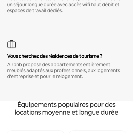
un séjour longue durée avec accès wifi haut débit et
espaces de travail dédiés.
Vous cherchez des résidences de tourisme ?
Airbnb propose des appartements entièrement
meublés adaptés aux professionnels, aux logements
d'entreprise et pour le relogement.
Équipements populaires pour des
locations moyenne et longue durée