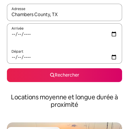
Adresse
Lorsque les résultats s'affichent, utilisez les flèches vers le hau
Arrivée
Départ
Rechercher
Locations moyenne et longue durée à
proximité