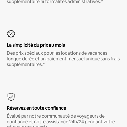
supplémentaire ni formalités administratives.*
La simplicité du prix au mois
Des prix spéciaux pour les locations de vacances
longue durée et un paiement mensuel unique sans frais
supplémentaires.*
Réservez en toute confiance
Évalué par notre communauté de voyageurs de
confiance et notre assistance 24h/24 pendant votre