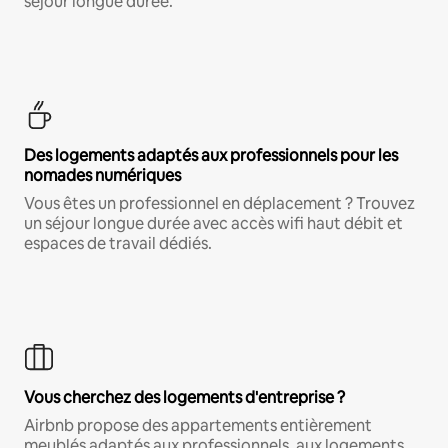
séjour longue durée.
Des logements adaptés aux professionnels pour les
nomades numériques
Vous êtes un professionnel en déplacement ? Trouvez
un séjour longue durée avec accès wifi haut débit et
espaces de travail dédiés.
Vous cherchez des logements d'entreprise ?
Airbnb propose des appartements entièrement
meublés adaptés aux professionnels, aux logements