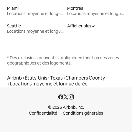
Miami
Montréal
Locations moyenne et longue durée
Locations moyenne et longue durée
Seattle
Afficher plus
Locations moyenne et longue durée
* Des exclusions peuvent s'appliquer en fonction des zones
géographiques et des logements.
Airbnb
États-Unis
Texas
Chambers County
Locations moyenne et longue durée
© 2026 Airbnb, Inc.
Confidentialité
Conditions générales