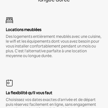
Locations meublées
Des logements entièrement meublés avec une cuisine,
le wifi et les équipements dont vous avez besoin pour
vous installer confortablement pendant un mois ou
plus. C'est l'alternative parfaite à une location
moyenne ou longue durée.
La flexibilité qu'il vous faut
Choisissez vos dates exactes d'arrivée et de départ
puis réservez facilement en ligne, sans engagement