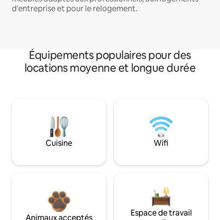
d'entreprise et pour le relogement.
Équipements populaires pour des
locations moyenne et longue durée
Cuisine
Wifi
Espace de travail
Animaux acceptés