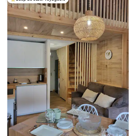
Coups de cœur voyageurs les plus appréciés