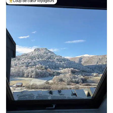
Coup de cœur voyageurs
Coups de cœur voyageurs les plus appréciés