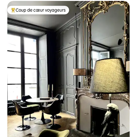
Coup de cœur voyageurs
Coups de cœur voyageurs les plus appréciés