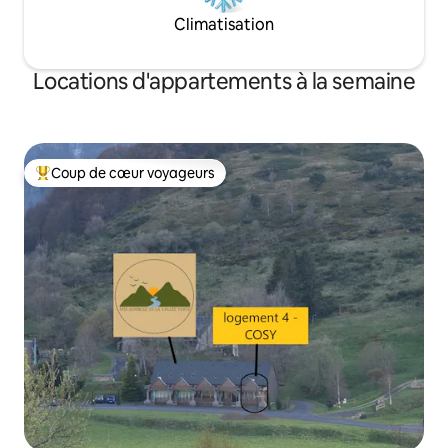
Climatisation
Locations d'appartements à la semaine
Coup de cœur voyageurs
Coups de cœur voyageurs les plus appréciés