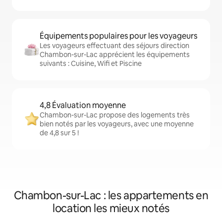
Équipements populaires pour les voyageurs
Les voyageurs effectuant des séjours direction
Chambon-sur-Lac apprécient les équipements
suivants : Cuisine, Wifi et Piscine
4,8 Évaluation moyenne
Chambon-sur-Lac propose des logements très
bien notés par les voyageurs, avec une moyenne
de 4,8 sur 5 !
Chambon-sur-Lac : les appartements en
location les mieux notés