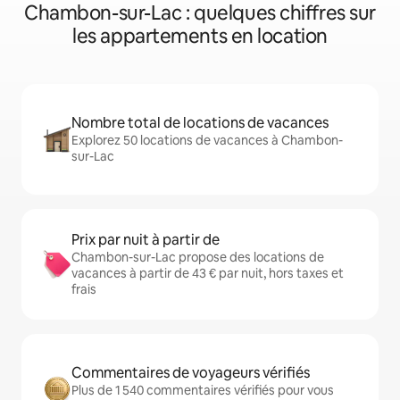
Chambon-sur-Lac : quelques chiffres sur
les appartements en location
Nombre total de locations de vacances
Explorez 50 locations de vacances à Chambon-
sur-Lac
Prix par nuit à partir de
Chambon-sur-Lac propose des locations de
vacances à partir de 43 € par nuit, hors taxes et
frais
Commentaires de voyageurs vérifiés
Plus de 1 540 commentaires vérifiés pour vous