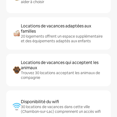
aider à choisir
Locations de vacances adaptées aux
familles
20 logements offrent un espace supplémentaire
et des équipements adaptés aux enfants
Locations de vacances qui acceptent les
animaux
Trouvez 30 locations acceptant les animaux de
compagnie
Disponibilité du wifi
30 locations de vacances dans cette ville
(Chambon-sur-Lac) comprennent un accès wifi